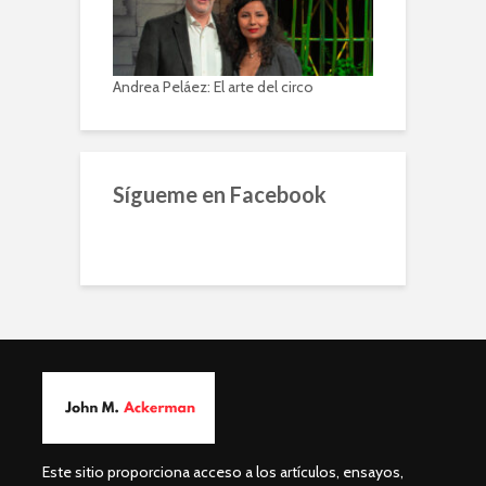
Andrea Peláez: El arte del circo
Sígueme en Facebook
Este sitio proporciona acceso a los artículos, ensayos,