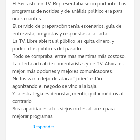
El Ser visto en TV. Representaba ser importante. Los
programas de noticias y de análisis político era para
unos cuantos.
El servicio de preparación tenía escenarios, guía de
entrevista, preguntas y respuestas a la carta.
La TV. Libre abierta al público les quita dinero, y
poder a los políticos del pasado.
Todo se compraba, entre mas mentiras más costoso.
La oferta actual de comentaristas y de TV. Ahora es
mejor, más opciones y mejores comunicadores.
No los van a dejar de atacar “joder” están
agonizando el negocio se vino a la baja.
Y la estrategia es denostar, mentir, quitar méritos al
contrario.
Sus capacidades a los viejos no les alcanza para
mejorar programas.
Responder