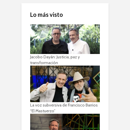
Lo más visto
Jacobo Dayán: Justicia, paz y
transformación
La voz subversiva de Francisco Barrios
“El Mastuerzo”