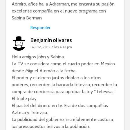
Admiro. años ha, a Ackerman, me encanta su pasión
excelente compañía en el nuevo programa con
Sabina Berman
Responder
Benjamín olivares
14 julio, 2019 a las 4:42 pm
Hola amigos John y Sabina:
La TV se considera como el cuarto poder en Mexico
desde Miguel Alemán a la fecha.
El poder y el dinero juntos doblan a los otros
poderes, recuerden la bancada televisa, recuerden la
compra de conciencia para aprobar la ley “ televisa “
El triple play.
El pastel del dinero en tv. Era de dos compañías
Azteca y Televisa.
La publicidad del gobierno, increíblemente costosa,
los presupuestos lesivos a la población.