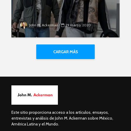
John M. Ackerman
29 marzo, 2020
CARGAR MÁS
Este sitio proporciona acceso a los artículos, ensayos,
entrevistas y análisis de John M. Ackerman sobre México,
América Latina y el Mundo.