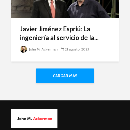
Javier Jiménez Espriú: La
ingeniería al servicio de la...
John M. Ackerman
21 agosto, 2023
CARGAR MÁS