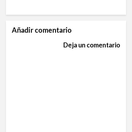
Añadir comentario
Deja un comentario