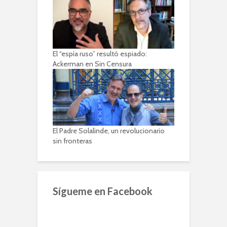
El “espía ruso” resultó espiado:
Ackerman en Sin Censura
El Padre Solalinde, un revolucionario
sin fronteras
Sígueme en Facebook