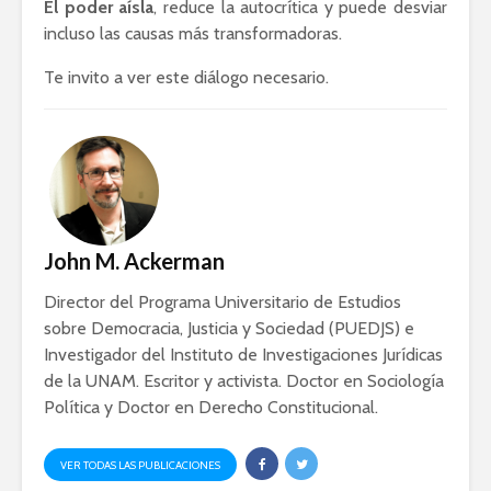
El poder aísla
, reduce la autocrítica y puede desviar
incluso las causas más transformadoras.
Te invito a ver este diálogo necesario.
John M. Ackerman
Director del Programa Universitario de Estudios
sobre Democracia, Justicia y Sociedad (PUEDJS) e
Investigador del Instituto de Investigaciones Jurídicas
de la UNAM. Escritor y activista. Doctor en Sociología
Política y Doctor en Derecho Constitucional.
VER TODAS LAS PUBLICACIONES