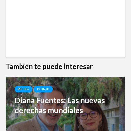
También te puede interesar
PRENSA
TV UNAM
Diana Fuentes: Las nuevas
derechas mundiales