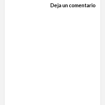
Deja un comentario