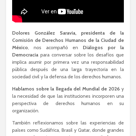
Dolores González Saravia, presidenta de la
Comisión de Derechos Humanos de la Ciudad de
México
, nos acompañó en
Diálogos por la
Democracia
para conversar sobre los desafíos que
implica asumir por primera vez una responsabilidad
pública después de una larga trayectoria en la
sociedad civil y la defensa de los derechos humanos.
Hablamos sobre la llegada del Mundial de 2026
y
la necesidad de que las instituciones incorporen una
perspectiva de derechos humanos en su
organización.
También reflexionamos sobre las experiencias de
países como Sudáfrica, Brasil y Qatar, donde grandes