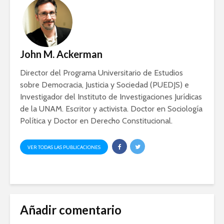
John M. Ackerman
Director del Programa Universitario de Estudios
sobre Democracia, Justicia y Sociedad (PUEDJS) e
Investigador del Instituto de Investigaciones Jurídicas
de la UNAM. Escritor y activista. Doctor en Sociología
Política y Doctor en Derecho Constitucional.
VER TODAS LAS PUBLICACIONES
Añadir comentario