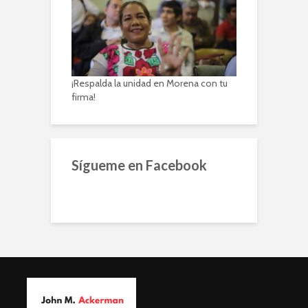
¡Respalda la unidad en Morena con tu
firma!
Sígueme en Facebook