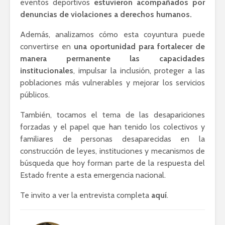
eventos deportivos
e
stuvieron acompañados por
denuncias de violaciones a derechos humanos.
Además, analizamos cómo esta coyuntura puede
convertirse en
una oportunidad para fortalecer de
manera permanente las capacidades
institucionales
, impulsar la inclusión, proteger a las
poblaciones más vulnerables y mejorar los servicios
públicos.
También, tocamos el tema de las desapariciones
forzadas y el papel que han tenido los colectivos y
familiares de personas desaparecidas en la
construcción de leyes, instituciones y mecanismos de
búsqueda que hoy forman parte de la respuesta del
Estado frente a esta emergencia nacional.
Te invito a ver la entrevista completa
aquí
.