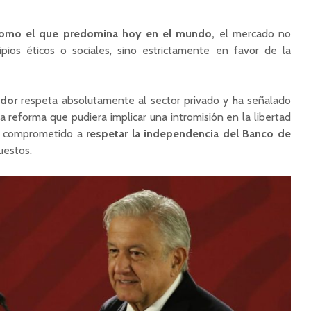
 como el que predomina hoy en el mundo,
el mercado no
ipios éticos o sociales, sino estrictamente en favor de la
dor
respeta absolutamente al sector privado y ha señalado
reforma que pudiera implicar una intromisión en la libertad
a comprometido a
respetar la independencia del Banco de
uestos.