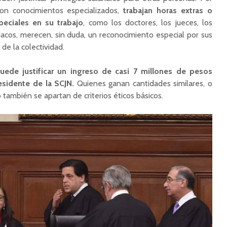
on conocimientos especializados,
trabajan horas extras o
peciales en su trabajo
, como los doctores, los jueces, los
acos, merecen, sin duda, un reconocimiento especial por sus
de la colectividad.
uede justificar un ingreso de casi 7 millones de pesos
esidente de la SCJN.
Quienes ganan cantidades similares, o
 también se apartan de criterios éticos básicos.