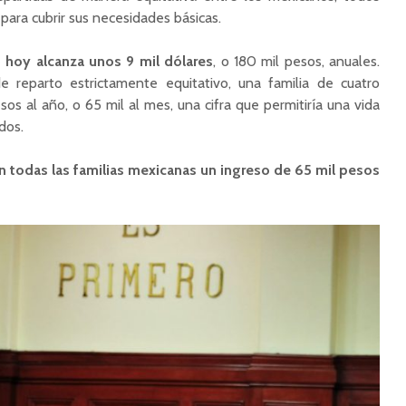
 para cubrir sus necesidades básicas.
o hoy alcanza unos 9 mil dólares
, o 180 mil pesos, anuales.
e reparto estrictamente equitativo, una familia de cuatro
sos al año, o 65 mil al mes, una cifra que permitiría una vida
dos.
 todas las familias mexicanas un ingreso de 65 mil pesos