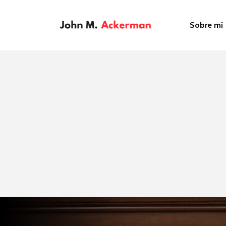
Sobre mí