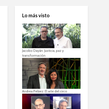
Lo más visto
Jacobo Dayán: Justicia, paz y
transformación
Andrea Peláez: El arte del circo