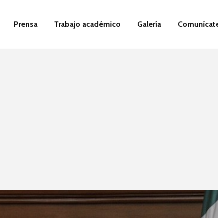
Prensa
Trabajo académico
Galería
Comunícat