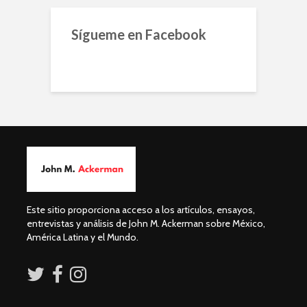
Sígueme en Facebook
Este sitio proporciona acceso a los artículos, ensayos,
entrevistas y análisis de John M. Ackerman sobre México,
América Latina y el Mundo.