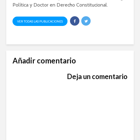
Política y Doctor en Derecho Constitucional.
VER TODAS LAS PUBLICACIONES
Añadir comentario
Deja un comentario