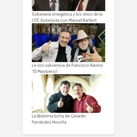
Soberanía energética y los retos de la
CFE: Entrevista con Manuel Bartlett
La voz subversiva de Francisco Barrios
“El Mastuerzo”
La libérrima lucha de Gerardo
Fernández Noroña