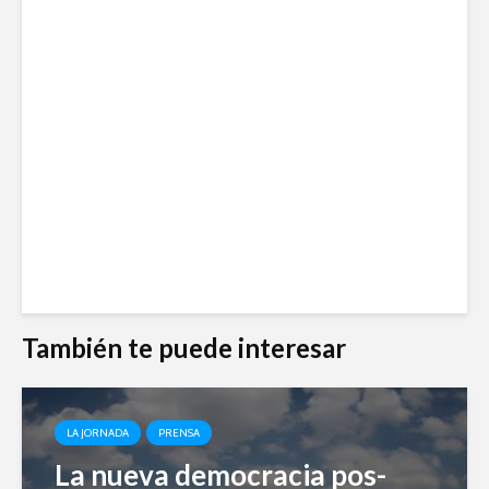
También te puede interesar
LA JORNADA
PRENSA
La nueva democracia pos-