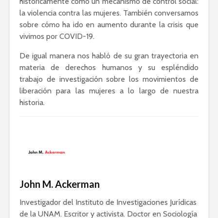
históricamente como un mecanismo de control social:
la violencia contra las mujeres. También conversamos
sobre cómo ha ido en aumento durante la crisis que
vivimos por COVID-19.
De igual manera nos habló de su gran trayectoria en
materia de derechos humanos y su espléndido
trabajo de investigación sobre los movimientos de
liberación para las mujeres a lo largo de nuestra
historia.
John M. Ackerman
Investigador del Instituto de Investigaciones Jurídicas
de la UNAM. Escritor y activista. Doctor en Sociología