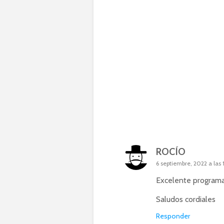
ROCÍO
6 septiembre, 2022 a las 
Excelente programa
Saludos cordiales
Responder