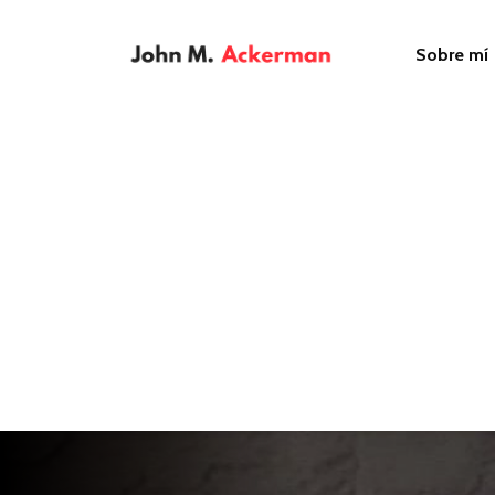
Sobre mí