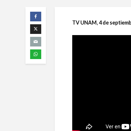
TV UNAM, 4 de septiemb