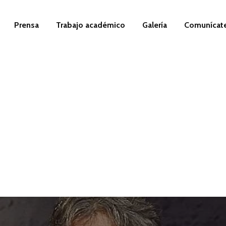
Prensa
Trabajo académico
Galería
Comunícat