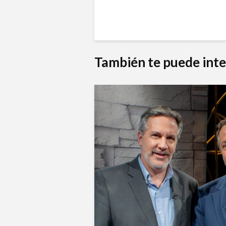
También te puede inte