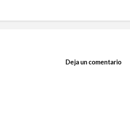
Deja un comentario