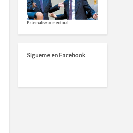
Paternalismo electoral
Sígueme en Facebook