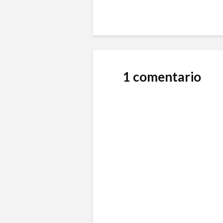
1 comentario