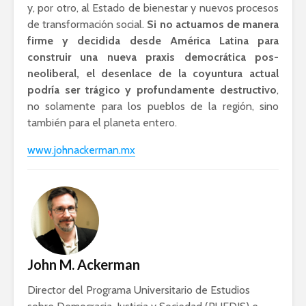
y, por otro, al Estado de bienestar y nuevos procesos
de transformación social.
Si no actuamos de manera
firme y decidida desde América Latina para
construir una nueva praxis democrática pos-
neoliberal, el desenlace de la coyuntura actual
podría ser trágico y profundamente destructivo
,
no solamente para los pueblos de la región, sino
también para el planeta entero.
www.johnackerman.mx
John M. Ackerman
Director del Programa Universitario de Estudios