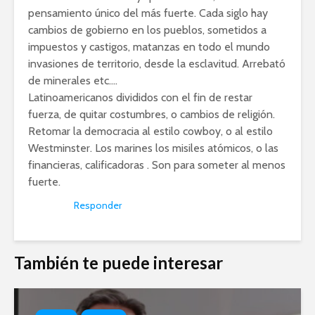
pensamiento único del más fuerte. Cada siglo hay
cambios de gobierno en los pueblos, sometidos a
impuestos y castigos, matanzas en todo el mundo
invasiones de territorio, desde la esclavitud. Arrebató
de minerales etc….
Latinoamericanos divididos con el fin de restar
fuerza, de quitar costumbres, o cambios de religión.
Retomar la democracia al estilo cowboy, o al estilo
Westminster. Los marines los misiles atómicos, o las
financieras, calificadoras . Son para someter al menos
fuerte.
Responder
También te puede interesar