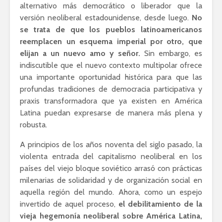
alternativo más democrático o liberador que la
versión neoliberal estadounidense, desde luego.
No
se trata de que los pueblos latinoamericanos
reemplacen un esquema imperial por otro, que
elijan a un nuevo amo y señor.
Sin embargo, es
indiscutible que el nuevo contexto multipolar ofrece
una importante oportunidad histórica para que las
profundas tradiciones de democracia participativa y
praxis transformadora que ya existen en América
Latina puedan expresarse de manera más plena y
robusta.
A principios de los años noventa del siglo pasado, la
violenta entrada del capitalismo neoliberal en los
países del viejo bloque soviético arrasó con prácticas
milenarias de solidaridad y de organización social en
aquella región del mundo. Ahora, como un espejo
invertido de aquel proceso,
el debilitamiento de la
vieja hegemonía neoliberal sobre América Latina,