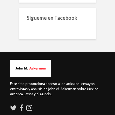
Sígueme en Facebook
Este sitio proporciona acceso a los artículos, ensayos,
entrevistas y análisis de John M. Ackerman sobre México,
América Latina y el Mundo.