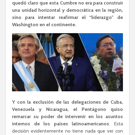
quedó claro que esta Cumbre no era para construir
una unidad horizontal y democrática en la región,
sino para intentar reafirmar el “liderazgo” de
Washington en el continente.
Y con la exclusión de las delegaciones de Cuba,
Venezuela y Nicaragua, el Pentágono quiso
remarcar su poder de intervenir en los asuntos
internos de los países latinoamericanos
. Esta
decisión evidentemente no tiene nada que ver con