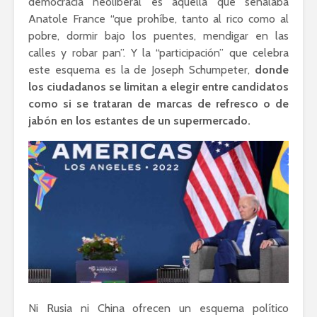
democracia neoliberal es aquella que señalaba
Anatole France “que prohíbe, tanto al rico como al
pobre, dormir bajo los puentes, mendigar en las
calles y robar pan”. Y la “participación” que celebra
este esquema es la de Joseph Schumpeter,
donde
los ciudadanos se limitan a elegir entre candidatos
como si se trataran de marcas de refresco o de
jabón en los estantes de un supermercado.
Ni Rusia ni China ofrecen un esquema político