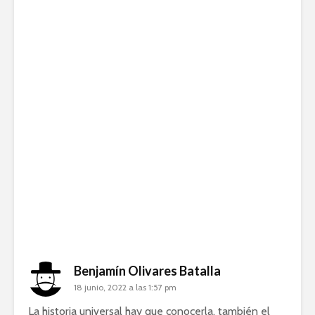
Benjamín Olivares Batalla
18 junio, 2022 a las 1:57 pm
La historia universal hay que conocerla, también el