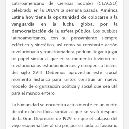
Latinoamericano de Ciencias Sociales (CLACSO)
celebrado en la UNAM la semana pasada,
América
Latina hoy tiene la oportunidad de colocarse a la
vanguardia en la lucha global por la
democratización de la esfera pública
. Los pueblos
latinoamericanos, con su pensamiento siempre
ecléctico y sincrético, así como su constante acción
revolucionaria y transformadora, podrían llegar a jugar
un papel similar al que en su momento tuvieron los
revolucionarios estadounidenses y europeos a finales
del siglo XVIII. Debemos aprovechar este crucial
momento histórico para juntos construir un nuevo
modelo de organización política y social que sea útil
para el mundo entero.
La humanidad se encuentra actualmente en un punto
de inflexión histórica similar al que se vivió después
de la Gran Depresión de 1929, en que el colapso del
viejo esquema liberal dio pie, por un lado, al fascismo