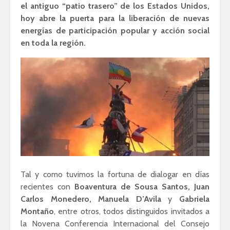
el antiguo “patio trasero” de los Estados Unidos,
hoy abre la puerta para la liberación de nuevas
energías de participación popular y acción social
en toda la región.
Tal y como tuvimos la fortuna de dialogar en días
recientes con
Boaventura de Sousa Santos, Juan
Carlos Monedero, Manuela D’Avila
y
Gabriela
Montaño
, entre otros, todos distinguidos invitados a
la Novena Conferencia Internacional del Consejo