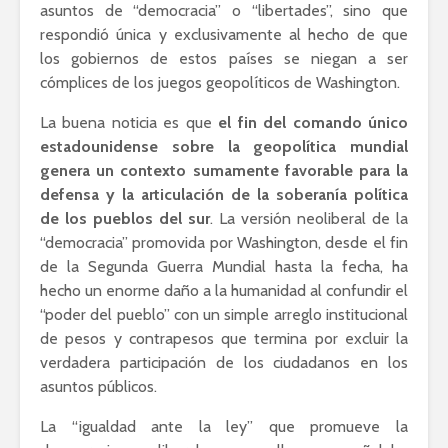
asuntos de “democracia” o “libertades”, sino que
respondió única y exclusivamente al hecho de que
los gobiernos de estos países se niegan a ser
cómplices de los juegos geopolíticos de Washington.
La buena noticia es que
el fin del comando único
estadounidense sobre la geopolítica mundial
genera un contexto sumamente favorable para la
defensa y la articulación de la soberanía política
de los pueblos del sur
. La versión neoliberal de la
“democracia” promovida por Washington, desde el fin
de la Segunda Guerra Mundial hasta la fecha, ha
hecho un enorme daño a la humanidad al confundir el
“poder del pueblo” con un simple arreglo institucional
de pesos y contrapesos que termina por excluir la
verdadera participación de los ciudadanos en los
asuntos públicos.
La “igualdad ante la ley” que promueve la