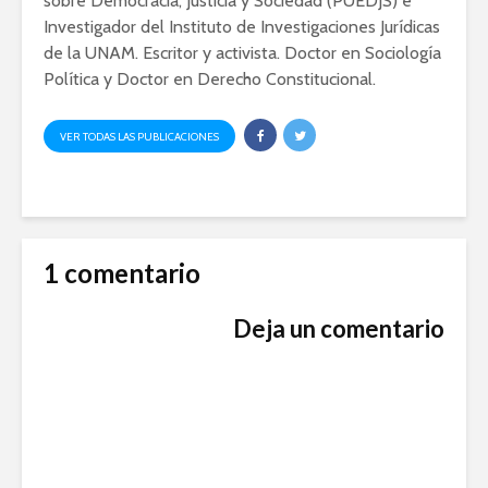
sobre Democracia, Justicia y Sociedad (PUEDJS) e
Investigador del Instituto de Investigaciones Jurídicas
de la UNAM. Escritor y activista. Doctor en Sociología
Política y Doctor en Derecho Constitucional.
VER TODAS LAS PUBLICACIONES
1 comentario
Deja un comentario