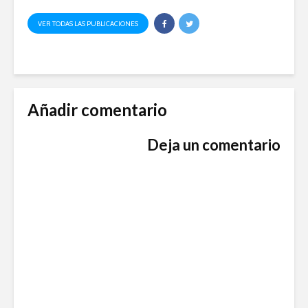
VER TODAS LAS PUBLICACIONES
Añadir comentario
Deja un comentario