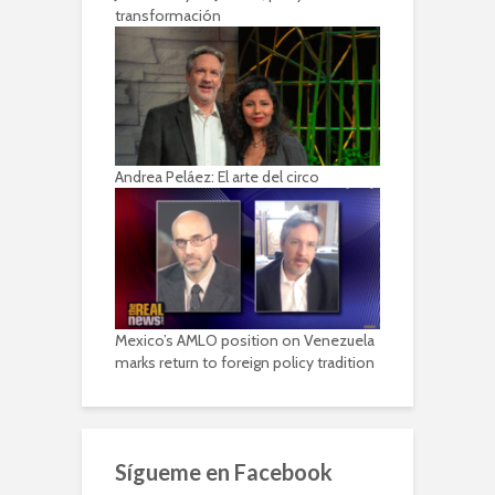
transformación
Andrea Peláez: El arte del circo
Mexico’s AMLO position on Venezuela
marks return to foreign policy tradition
Sígueme en Facebook