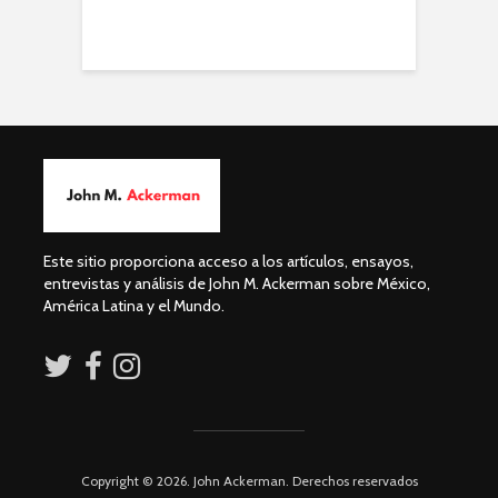
Este sitio proporciona acceso a los artículos, ensayos,
entrevistas y análisis de John M. Ackerman sobre México,
América Latina y el Mundo.
Copyright © 2026. John Ackerman. Derechos reservados