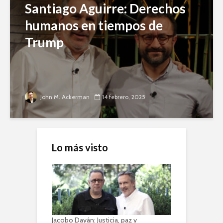
Santiago Aguirre: Derechos
humanos en tiempos de
Trump
John M. Ackerman
14 febrero, 2025
Lo más visto
Jacobo Dayán: Justicia, paz y