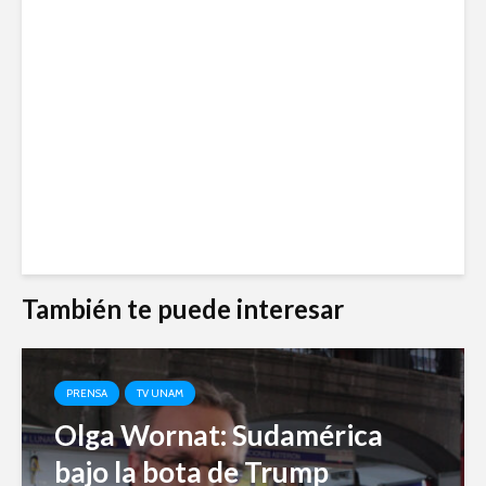
También te puede interesar
PRENSA
TV UNAM
Olga Wornat: Sudamérica
bajo la bota de Trump