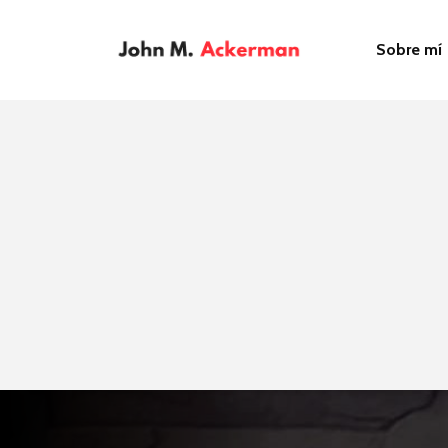
Sobre mí