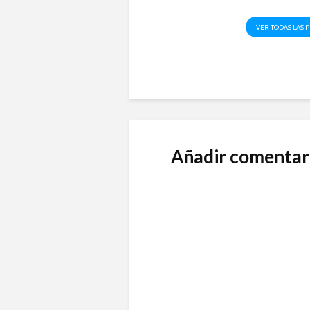
VER TODAS LAS 
Añadir comentar