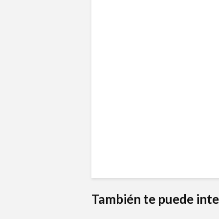
También te puede inte