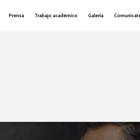
Prensa
Trabajo académico
Galería
Comunícat