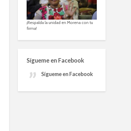
¡Respalda la unidad en Morena con tu
firma!
Sígueme en Facebook
Sígueme en Facebook