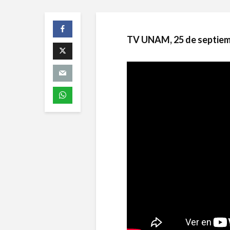
TV UNAM, 25 de septiem