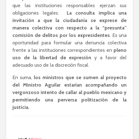
que las instituciones responsables ejerzan sus
obligaciones legales.
La consulta implica una
invitación a que la ciudadanía se exprese de
manera colectiva con respecto a la “presunta”
comisión de delitos por los expresidentes
. Es una
oportunidad para formular una denuncia colectiva
frente a las instituciones correspondientes en
pleno
uso de la libertad de expresión
y a favor del
adecuado uso de la discreción fiscal.
En suma,
los ministros que se sumen al proyecto
del Ministro Aguilar estarían acompañando un
vergonzoso intento de callar al pueblo mexicano y
permitiendo una perversa politización de la
justicia.