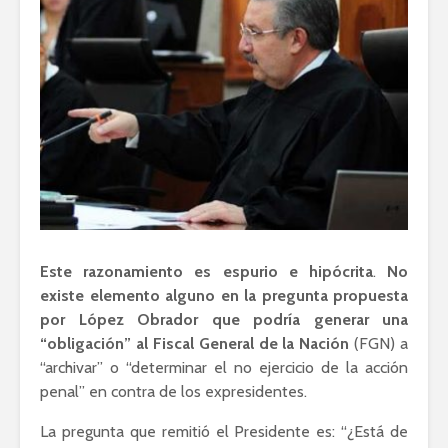
Este razonamiento es espurio e hipócrita
.
No
existe elemento alguno en la pregunta propuesta
por López Obrador que podría generar una
“obligación” al Fiscal General de la Nación
(FGN) a
“archivar” o “determinar el no ejercicio de la acción
penal” en contra de los expresidentes.
La pregunta que remitió el Presidente es: “¿Está de