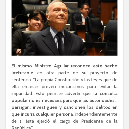
El mismo Ministro Aguilar reconoce este hecho
irrefutable
en otra parte de su proyecto de
sentencia: “La propia Constitución y las leyes que de
ella emanan prevén mecanismos para evitar la
impunidad. Esto permite advertir que l
a consulta
popular no es necesaria para que las autoridades…
persigan, investiguen y sancionen los delitos en
que incurra cualquier persona
, independientemente
de si ésta ejerció el cargo de Presidente de la
República.”