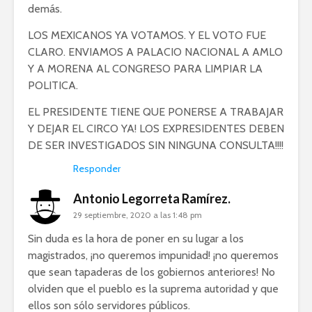
demás.
LOS MEXICANOS YA VOTAMOS. Y EL VOTO FUE
CLARO. ENVIAMOS A PALACIO NACIONAL A AMLO
Y A MORENA AL CONGRESO PARA LIMPIAR LA
POLITICA.
EL PRESIDENTE TIENE QUE PONERSE A TRABAJAR
Y DEJAR EL CIRCO YA! LOS EXPRESIDENTES DEBEN
DE SER INVESTIGADOS SIN NINGUNA CONSULTA!!!!
Responder
Antonio Legorreta Ramírez.
29 septiembre, 2020 a las 1:48 pm
Sin duda es la hora de poner en su lugar a los
magistrados, ¡no queremos impunidad! ¡no queremos
que sean tapaderas de los gobiernos anteriores! No
olviden que el pueblo es la suprema autoridad y que
ellos son sólo servidores públicos.