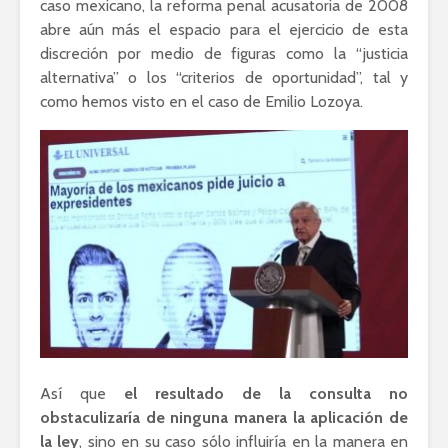
caso mexicano, la reforma penal acusatoria de 2008
abre aún más el espacio para el ejercicio de esta
discreción por medio de figuras como la “justicia
alternativa” o los “criterios de oportunidad”, tal y
como hemos visto en el caso de Emilio Lozoya.
Así que
el resultado de la consulta no
obstaculizaría de ninguna manera la aplicación de
la ley
, sino en su caso sólo influiría en la manera en