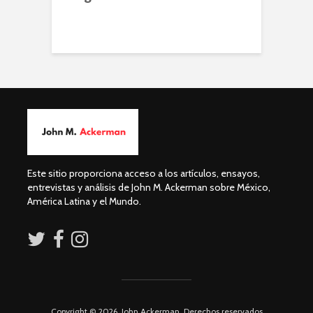
Este sitio proporciona acceso a los artículos, ensayos,
entrevistas y análisis de John M. Ackerman sobre México,
América Latina y el Mundo.
Copyright © 2026. John Ackerman. Derechos reservados