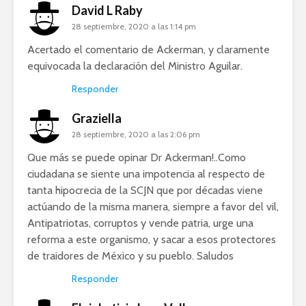
David L Raby
28 septiembre, 2020 a las 1:14 pm
Acertado el comentario de Ackerman, y claramente
equivocada la declaración del Ministro Aguilar.
Responder
Graziella
28 septiembre, 2020 a las 2:06 pm
Que más se puede opinar Dr Ackerman!..Como
ciudadana se siente una impotencia al respecto de
tanta hipocrecia de la SCJN que por décadas viene
actúando de la misma manera, siempre a favor del vil,
Antipatriotas, corruptos y vende patria, urge una
reforma a este organismo, y sacar a esos protectores
de traidores de México y su pueblo. Saludos
Responder