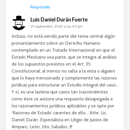
Responder
Luis Daniel Durán Fuerte
29 septiembre, 2020 a las 4:11 pm
Incluso, no está siendo parte del tema central algún
pronunciamiento sobre un Derecho Humano
contemplado en un Tratado Internacional en que el
Estado Mexicano sea parte, que se integre al análisis
de los supuestos previstos en el Art. 35
Constitucional; al menos no salta a la vista o alguien
que lo haya mencionado y complemente las razones
jurídicas para estructurar un Estudio integral del caso…
Y sí, es una lastima que casos tan trascendentes
como éste se avizore una respuesta desapegada a
los razonamientos jurídicos aplicables y se opte por
‘Razones de Estado’ carentes de ello… Atte. Lic.
Daniel Durán. Especialista en Litigio de Juicios de
Amparo. León, Gto. Saludos…!!!