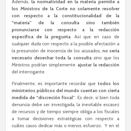
Además,
la normatividad en la materia permite a
los Ministros de la Corte no solamente resolver
con respecto a la constitucionalidad de la
“materia” de la consulta sino también
pronunciarse con respecto a la redacción
específica de la pregunta
. Así que en caso de
cualquier duda con respecto a la posible afectación a
la presunción de inocencia de los acusados,
no sería
necesario desechar toda la consulta
sino que los
Ministros podrían simplemente
ajustar la redacción
del interrogante.
Finalmente, es importante recordar que
todos los
ministerios públicos del mundo cuentan con cierta
medida de “discreción fiscal”
. Es decir, si bien toda
denuncia debe ser investigada, la inevitable escasez
de recursos y de tiempo siempre obliga a los fiscales
a tomar decisiones estratégicas con respecto a
cuáles casos dedicar más o menos esfuerzo. Y en el