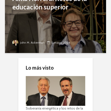
educación superior
John M. Ackerman
13 mayo, 2024
Lo más visto
Soberanía energética y los retos de la