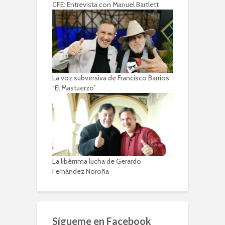
CFE: Entrevista con Manuel Bartlett
La voz subversiva de Francisco Barrios
“El Mastuerzo”
La libérrima lucha de Gerardo
Fernández Noroña
Sígueme en Facebook