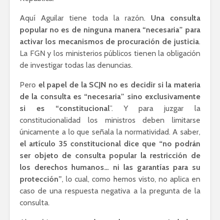
Aquí Aguilar tiene toda la razón.
Una consulta
popular no es de ninguna manera “necesaria” para
activar los mecanismos de procuración de justicia
.
La FGN y los ministerios públicos tienen la obligación
de investigar todas las denuncias.
Pero
el papel de la SCJN no es decidir si la materia
de la consulta es “necesaria” sino exclusivamente
si es “constitucional
”. Y para juzgar la
constitucionalidad los ministros deben limitarse
únicamente a lo que señala la normatividad. A saber,
el artículo 35 constitucional dice que “no podrán
ser objeto de consulta popular la restricción de
los derechos humanos… ni las garantías para su
protección”
, lo cual, como hemos visto, no aplica en
caso de una respuesta negativa a la pregunta de la
consulta.