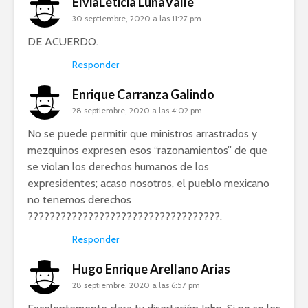
ElviaLeticia LunaValle
30 septiembre, 2020 a las 11:27 pm
DE ACUERDO.
Responder
Enrique Carranza Galindo
28 septiembre, 2020 a las 4:02 pm
No se puede permitir que ministros arrastrados y
mezquinos expresen esos “razonamientos” de que
se violan los derechos humanos de los
expresidentes; acaso nosotros, el pueblo mexicano
no tenemos derechos
???????????????????????????????????.
Responder
Hugo Enrique Arellano Arias
28 septiembre, 2020 a las 6:57 pm