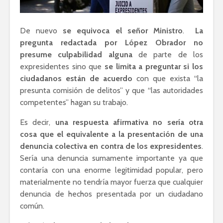
De nuevo
se equivoca el señor Ministro
.
La
pregunta redactada por López Obrador no
presume culpabilidad alguna
de parte de los
expresidentes sino que
se limita a preguntar si los
ciudadanos están de acuerdo
con que exista “la
presunta comisión de delitos” y que “las autoridades
competentes” hagan su trabajo.
Es decir,
una respuesta afirmativa no sería otra
cosa que el equivalente a la presentación de una
denuncia colectiva en contra de los expresidentes
.
Sería una denuncia sumamente importante ya que
contaría con una enorme legitimidad popular, pero
materialmente no tendría mayor fuerza que cualquier
denuncia de hechos presentada por un ciudadano
común.