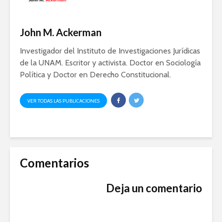
John M. Ackerman
Investigador del Instituto de Investigaciones Jurídicas
de la UNAM. Escritor y activista. Doctor en Sociología
Política y Doctor en Derecho Constitucional.
VER TODAS LAS PUBLICACIONES
Comentarios
Deja un comentario