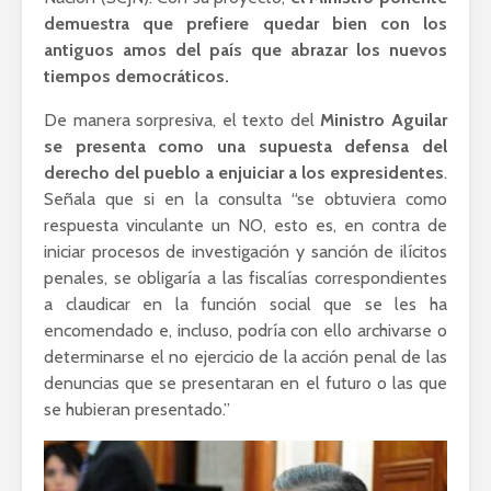
demuestra que prefiere quedar bien con los
antiguos amos del país que abrazar los nuevos
tiempos democráticos.
De manera sorpresiva, el texto del
Ministro Aguilar
se presenta como una supuesta defensa del
derecho del pueblo a enjuiciar a los expresidentes
.
Señala que si en la consulta “se obtuviera como
respuesta vinculante un NO, esto es, en contra de
iniciar procesos de investigación y sanción de ilícitos
penales, se obligaría a las fiscalías correspondientes
a claudicar en la función social que se les ha
encomendado e, incluso, podría con ello archivarse o
determinarse el no ejercicio de la acción penal de las
denuncias que se presentaran en el futuro o las que
se hubieran presentado.”