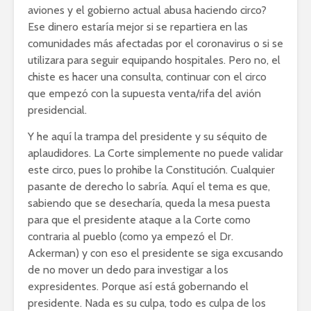
aviones y el gobierno actual abusa haciendo circo?
Ese dinero estaría mejor si se repartiera en las
comunidades más afectadas por el coronavirus o si se
utilizara para seguir equipando hospitales. Pero no, el
chiste es hacer una consulta, continuar con el circo
que empezó con la supuesta venta/rifa del avión
presidencial.
Y he aquí la trampa del presidente y su séquito de
aplaudidores. La Corte simplemente no puede validar
este circo, pues lo prohibe la Constitución. Cualquier
pasante de derecho lo sabría. Aquí el tema es que,
sabiendo que se desecharía, queda la mesa puesta
para que el presidente ataque a la Corte como
contraria al pueblo (como ya empezó el Dr.
Ackerman) y con eso el presidente se siga excusando
de no mover un dedo para investigar a los
expresidentes. Porque así está gobernando el
presidente. Nada es su culpa, todo es culpa de los