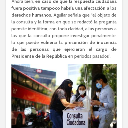
Ahora bien,
en caso de que la respuesta ciudadana
fuera positiva tampoco habría una afectación a los
derechos humanos
. Aguilar señala que “el objeto de
la consulta y la forma en que se redactó la pregunta
permite identificar, con toda claridad, a las personas a
las que la consulta propone investigar penalmente,
lo que puede
vulnerar la presunción de inocencia
de las personas que ejercieron el cargo de
Presidente de la República
en periodos pasados”.