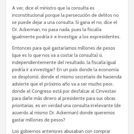
A ver, dice el ministro que la consulta es
inconstitucional porque la persecución de delitos no
se puede dejar a una consulta. Si gana el no, dice el
Dr. Ackerman, no pasa nada, pues la fiscalía
igualmente podría ir e investigar a los expresidentes.
Entonces para qué gastaríamos millones de pesos
(que es lo que nos va a costar la consulta) si,
independientemente del resultado, la fiscalía igual
podría ir a investigar? En un país donde la economía
se desplomó, donde el mismo secretario de hacienda
advierte que el próximo año va a ser mucho peor,
donde el Congreso está por desfalcar al Cinvestav
para darle más dinero al presidente para sus obras
prioritarias, es en verdad una consulta irrelevante (de
acuerdo al mismo Dr. Ackerman) donde queremos
gastar millones de pesos?
Los gobiernos anteriores abusaban con comprar