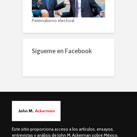
Paternalismo electoral
Sígueme en Facebook
Este sitio proporciona acceso a los artículos, ensayos,
entrevistas y análisis de John M. Ackerman sobre México,