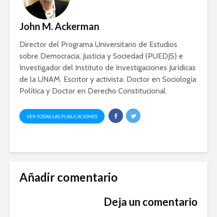
John M. Ackerman
Director del Programa Universitario de Estudios
sobre Democracia, Justicia y Sociedad (PUEDJS) e
Investigador del Instituto de Investigaciones Jurídicas
de la UNAM. Escritor y activista. Doctor en Sociología
Política y Doctor en Derecho Constitucional.
VER TODAS LAS PUBLICACIONES
Añadir comentario
Deja un comentario