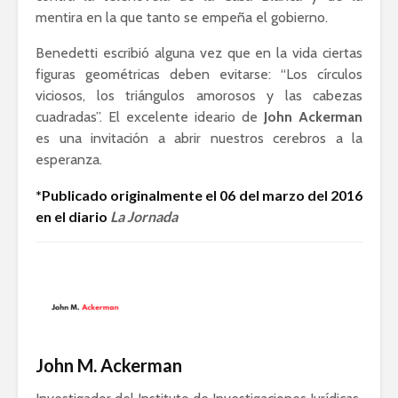
mentira en la que tanto se empeña el gobierno.
Benedetti escribió alguna vez que en la vida ciertas
figuras geométricas deben evitarse: “Los círculos
viciosos, los triángulos amorosos y las cabezas
cuadradas”. El excelente ideario de
John Ackerman
es una invitación a abrir nuestros cerebros a la
esperanza.
*Publicado originalmente el 06 del marzo del 2016
en el diario
La Jornada
John M. Ackerman