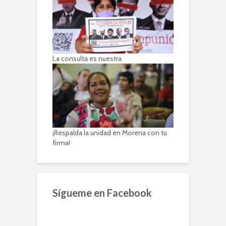
La consulta es nuestra
¡Respalda la unidad en Morena con tu
firma!
Sígueme en Facebook