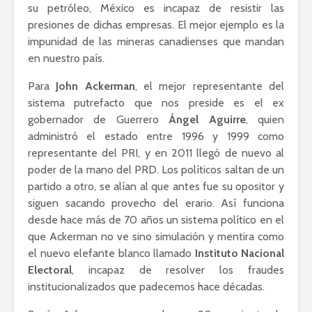
su petróleo, México es incapaz de resistir las
presiones de dichas empresas. El mejor ejemplo es la
impunidad de las mineras canadienses que mandan
en nuestro país.
Para
John Ackerman
, el mejor representante del
sistema putrefacto que nos preside es el ex
gobernador de Guerrero
Ángel Aguirre
, quien
administró el estado entre 1996 y 1999 como
representante del PRI, y en 2011 llegó de nuevo al
poder de la mano del PRD. Los políticos saltan de un
partido a otro, se alían al que antes fue su opositor y
siguen sacando provecho del erario. Así funciona
desde hace más de 70 años un sistema político en el
que Ackerman no ve sino simulación y mentira como
el nuevo elefante blanco llamado
Instituto Nacional
Electoral
, incapaz de resolver los fraudes
institucionalizados que padecemos hace décadas.