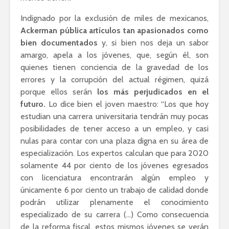
Indignado por la exclusión de miles de mexicanos,
Ackerman pública artículos tan apasionados como
bien documentados
y, si bien nos deja un sabor
amargo, apela a los jóvenes, que, según él, son
quienes tienen conciencia de la gravedad de los
errores y la corrupción del actual régimen, quizá
porque ellos serán
los más perjudicados en el
futuro.
Lo dice bien el joven maestro: “Los que hoy
estudian una carrera universitaria tendrán muy pocas
posibilidades de tener acceso a un empleo, y casi
nulas para contar con una plaza digna en su área de
especialización. Los expertos calculan que para 2020
solamente 44 por ciento de los jóvenes egresados
con licenciatura encontrarán algún empleo y
únicamente 6 por ciento un trabajo de calidad donde
podrán utilizar plenamente el conocimiento
especializado de su carrera (…) Como consecuencia
de la reforma fiscal, estos mismos jóvenes se verán