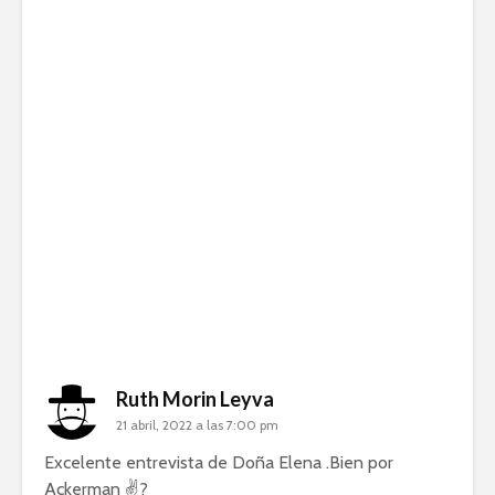
Ruth Morin Leyva
21 abril, 2022 a las 7:00 pm
Excelente entrevista de Doña Elena .Bien por
Ackerman ✌?