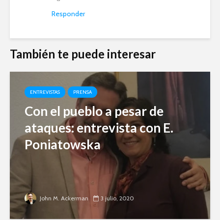
Responder
También te puede interesar
ENTREVISTAS
PRENSA
Con el pueblo a pesar de
ataques: entrevista con E.
Poniatowska
John M. Ackerman
3 julio, 2020