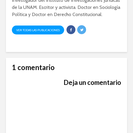
Investigador del Instituto de Investigaciones Jurídicas
de la UNAM. Escritor y activista. Doctor en Sociología
Política y Doctor en Derecho Constitucional.
VER TODAS LAS PUBLICACIONES
1 comentario
Deja un comentario