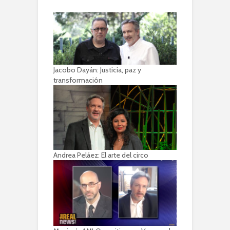
Jacobo Dayán: Justicia, paz y
transformación
Andrea Peláez: El arte del circo