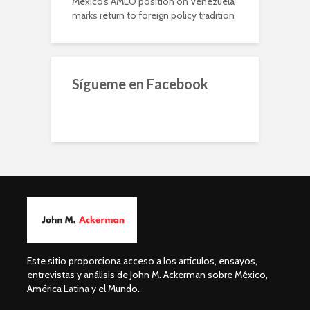
Mexico’s AMLO position on Venezuela
marks return to foreign policy tradition
Sígueme en Facebook
Este sitio proporciona acceso a los artículos, ensayos,
entrevistas y análisis de John M. Ackerman sobre México,
América Latina y el Mundo.