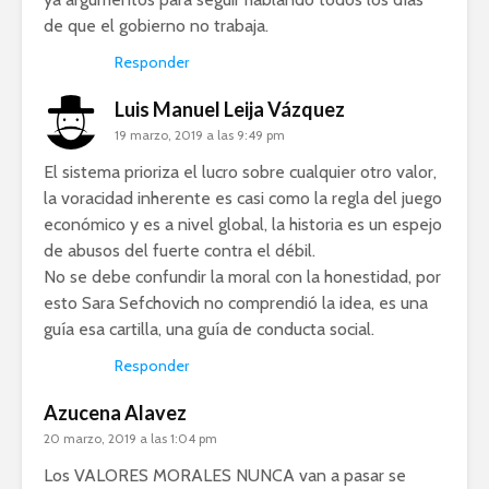
de que el gobierno no trabaja.
Responder
Luis Manuel Leija Vázquez
19 marzo, 2019 a las 9:49 pm
El sistema prioriza el lucro sobre cualquier otro valor,
la voracidad inherente es casi como la regla del juego
económico y es a nivel global, la historia es un espejo
de abusos del fuerte contra el débil.
No se debe confundir la moral con la honestidad, por
esto Sara Sefchovich no comprendió la idea, es una
guía esa cartilla, una guía de conducta social.
Responder
Azucena Alavez
20 marzo, 2019 a las 1:04 pm
Los VALORES MORALES NUNCA van a pasar se