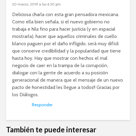
20 marzo, 2019 a las 6:30 pm
Deliciosa charla con esta gran pensadora mexicana.
Como ella bien señala, si el nuevo gobierno no
trabaja e hila fino para hacer justicia (y en espacial
mostrarla), hacer que aquellos criminales de cuello
blanco paguen por el daño infligido, será muy difícil
que conserve credibilidad y la popularidad que tiene
hasta hoy. Hay que mostrar con hechos el mal
negocio de caer en la trampa de la corrupción,
dialogar con la gente de acuerdo a su posición
generacional de manera que el mensaje de un nuevo
pacto de honestidad les llegue a todos!! Gracias por
los Diálogos.
Responder
También te puede interesar