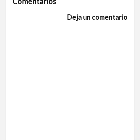
Comentarios
Deja un comentario