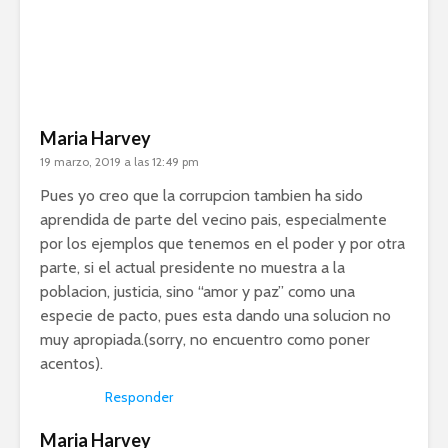
Maria Harvey
19 marzo, 2019 a las 12:49 pm
Pues yo creo que la corrupcion tambien ha sido
aprendida de parte del vecino pais, especialmente
por los ejemplos que tenemos en el poder y por otra
parte, si el actual presidente no muestra a la
poblacion, justicia, sino “amor y paz” como una
especie de pacto, pues esta dando una solucion no
muy apropiada.(sorry, no encuentro como poner
acentos).
Responder
Maria Harvey