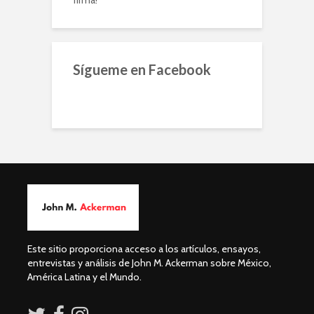
firma!
Sígueme en Facebook
Este sitio proporciona acceso a los artículos, ensayos,
entrevistas y análisis de John M. Ackerman sobre México,
América Latina y el Mundo.