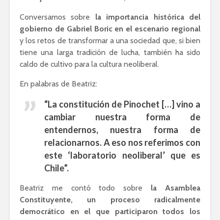
Conversamos sobre
la importancia histórica del
gobierno de Gabriel Boric en el escenario regional
y los retos de transformar a una sociedad que, si bien
tiene una larga tradición de lucha, también ha sido
caldo de cultivo para la cultura neoliberal.
En palabras de Beatriz:
“La constitución de Pinochet […] vino a
cambiar nuestra forma de
entendernos, nuestra forma de
relacionarnos. A eso nos referimos con
este ‘laboratorio neoliberal’ que es
Chile”.
Beatriz me contó todo sobre
la Asamblea
Constituyente, un proceso radicalmente
democrático en el que participaron todos los