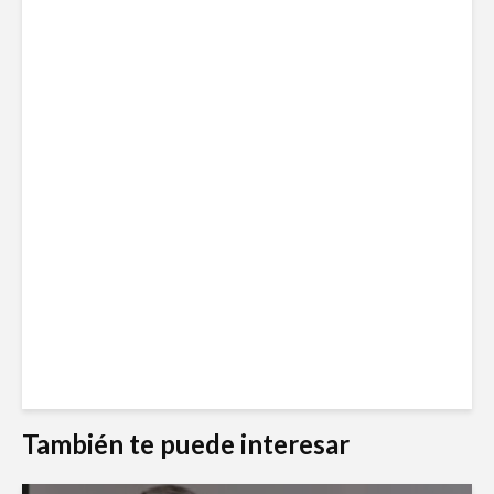
También te puede interesar