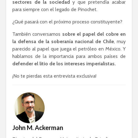
sectores de la sociedad
y que pretendía acabar
para siempre con el legado de Pinochet.
¿Qué pasará con el próximo proceso constituyente?
También conversamos
sobre el papel del cobre en
la defensa de la soberanía nacional de Chile
, muy
parecido al papel que juega el petróleo en México. Y
hablamos de la importancia para ambos países de
defender el litio de los intereses imperialistas.
¡No te pierdas esta entrevista exclusiva!
John M. Ackerman