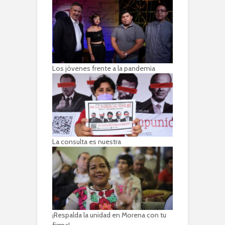
Los jóvenes frente a la pandemia
La consulta es nuestra
¡Respalda la unidad en Morena con tu