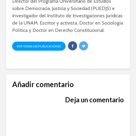
Director del Programa Universitario de Estudios
sobre Democracia, Justicia y Sociedad (PUEDJS) e
Investigador del Instituto de Investigaciones Jurídicas
de la UNAM. Escritor y activista. Doctor en Sociología
Política y Doctor en Derecho Constitucional.
VER TODAS LAS PUBLICACIONES
Añadir comentario
Deja un comentario