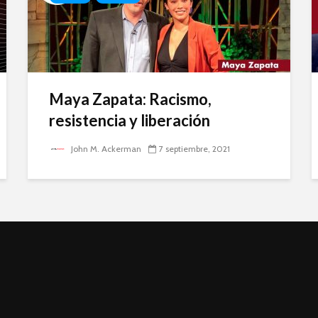
Maya Zapata: Racismo,
resistencia y liberación
John M. Ackerman
7 septiembre, 2021