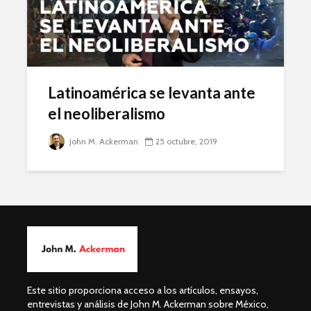
Latinoamérica se levanta ante
el neoliberalismo
John M. Ackerman
25 octubre, 2019
Este sitio proporciona acceso a los artículos, ensayos,
entrevistas y análisis de John M. Ackerman sobre México,