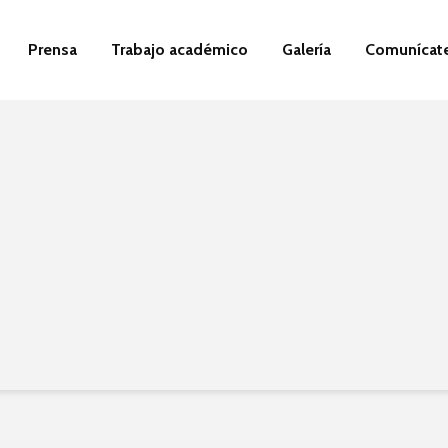
Prensa
Trabajo académico
Galería
Comunícat