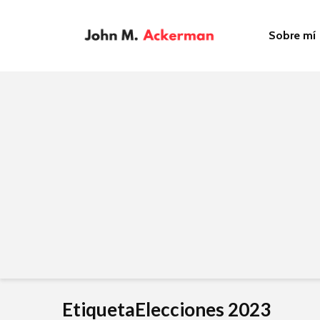
Sobre mí
EtiquetaElecciones 2023