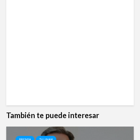
También te puede interesar
PRENSA
TV UNAM