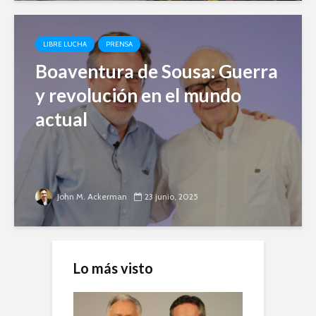
LIBRE LUCHA
PRENSA
Boaventura de Sousa: Guerra
y revolución en el mundo
actual
John M. Ackerman
23 junio, 2025
Lo más visto