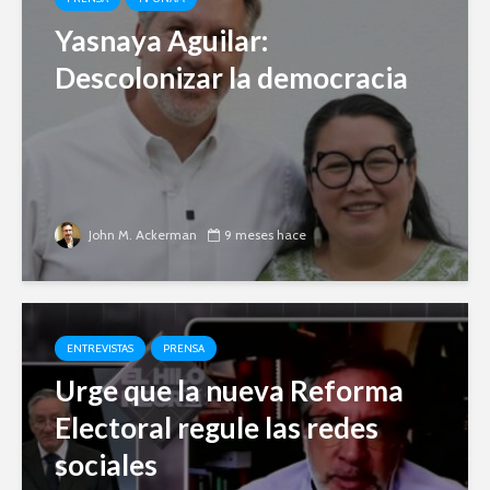
Yasnaya Aguilar:
Descolonizar la democracia
John M. Ackerman
9 meses hace
ENTREVISTAS
PRENSA
Urge que la nueva Reforma
Electoral regule las redes
sociales