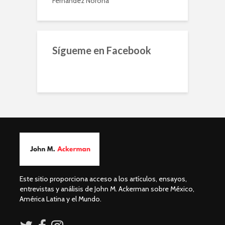
Fernández Noroña
Sígueme en Facebook
Este sitio proporciona acceso a los artículos, ensayos,
entrevistas y análisis de John M. Ackerman sobre México,
América Latina y el Mundo.