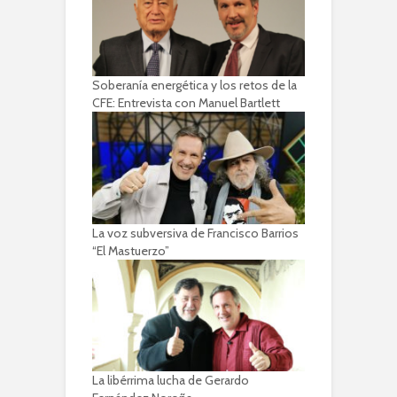
Soberanía energética y los retos de la
CFE: Entrevista con Manuel Bartlett
La voz subversiva de Francisco Barrios
“El Mastuerzo”
La libérrima lucha de Gerardo