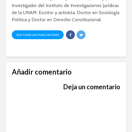
Investigador del Instituto de Investigaciones Jurídicas
de la UNAM. Escritor y activista. Doctor en Sociología
Política y Doctor en Derecho Constitucional.
VER TODAS LAS PUBLICACIONES
Añadir comentario
Deja un comentario