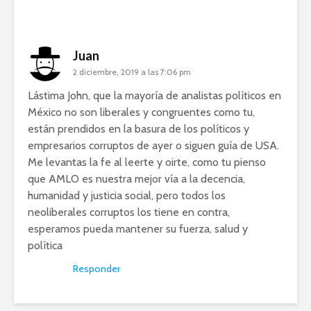
Juan
2 diciembre, 2019 a las 7:06 pm
Lástima John, que la mayoría de analistas políticos en
México no son liberales y congruentes como tu,
están prendidos en la basura de los políticos y
empresarios corruptos de ayer o siguen guía de USA.
Me levantas la fe al leerte y oirte, como tu pienso
que AMLO es nuestra mejor vía a la decencia,
humanidad y justicia social, pero todos los
neoliberales corruptos los tiene en contra,
esperamos pueda mantener su fuerza, salud y
política
Responder