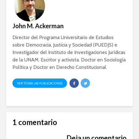
John M. Ackerman
Director del Programa Universitario de Estudios
sobre Democracia, Justicia y Sociedad (PUEDJS) e
Investigador del Instituto de Investigaciones Jurídicas
de la UNAM. Escritor y activista. Doctor en Sociología
Política y Doctor en Derecho Constitucional.
VER TODAS LAS PUBLICACIONES
1 comentario
Deja un comentario