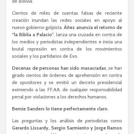
de Bolivia”.
Cientos de miles de cuentas falsas de reciente
creación inundan las redes sociales en apoyo al
nuevo gobierno golpista.
Áñez anuncia el retorno de
“la Biblia a Palacio”
, lanza una cruzada en contra de
los medios y periodistas independientes e inicia una
brutal represión en contra de los movimientos
sociales y los partidarios de Evo.
Decenas de personas han sido masacradas
, se han
girado cientos de órdenes de aprehensión en contra
de opositores y se emitió un decreto presidencial
eximiendo a las FF.AA. de cualquier responsabilidad
penal por violaciones a los derechos humanos.
Bernie Sanders lo tiene perfectamente claro.
Las preguntas y los análisis de periodistas como
Gerardo Lissardy, Sergio Sarmiento y Jorge Ramos