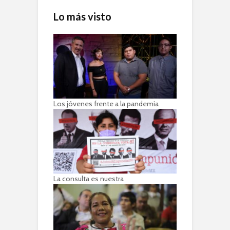
Lo más visto
Los jóvenes frente a la pandemia
La consulta es nuestra