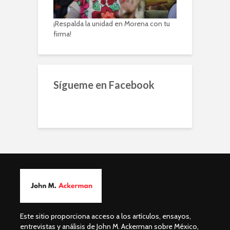
¡Respalda la unidad en Morena con tu
firma!
Sígueme en Facebook
Este sitio proporciona acceso a los artículos, ensayos,
entrevistas y análisis de John M. Ackerman sobre México,