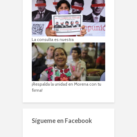
La consulta es nuestra
¡Respalda la unidad en Morena con tu
firma!
Sígueme en Facebook