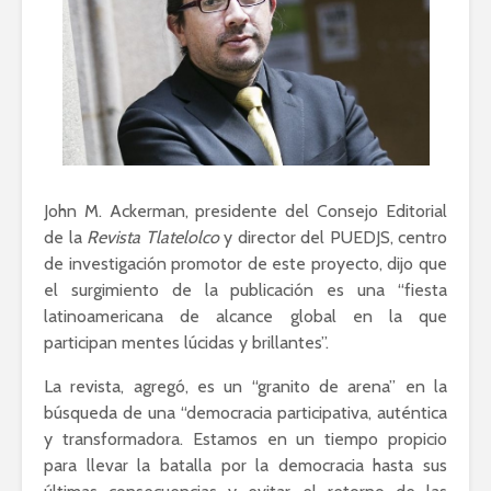
John M. Ackerman, presidente del Consejo Editorial
de la
Revista Tlatelolco
y director del PUEDJS, centro
de investigación promotor de este proyecto, dijo que
el surgimiento de la publicación es una “fiesta
latinoamericana de alcance global en la que
participan mentes lúcidas y brillantes”.
La revista, agregó, es un “granito de arena” en la
búsqueda de una “democracia participativa, auténtica
y transformadora. Estamos en un tiempo propicio
para llevar la batalla por la democracia hasta sus