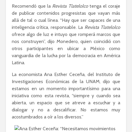
Recomendó que la
Revista Tlatelolco
tenga el coraje
de publicar contenidos progresistas que vayan más
allá de tal o cual línea. “Hay que ser capaces de una
inteligencia crítica, responsable. La
Revista Tlatelolco
ofrece algo de luz e intuyo que romperá marcos que
nos construyen”, dijo Monedero, quien coincidió con
otros participantes en ubicar a México como
vanguardia de la lucha por la democracia en América
Latina.
La economista Ana Esther Ceceña, del Instituto de
Investigaciones Económicas de la UNAM, dijo que
estamos en un momento importantísimo para una
iniciativa como esta revista, “siempre y cuando sea
abierta, un espacio que se atreve a escuchar y a
dialogar y no a descalificar. No estamos muy
acostumbrados a oír a los diversos.”