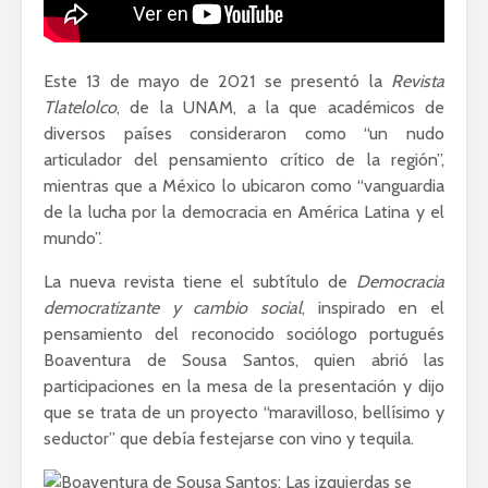
Este 13 de mayo de 2021 se presentó la
Revista
Tlatelolco
, de la UNAM, a la que académicos de
diversos países consideraron como “un nudo
articulador del pensamiento crítico de la región”,
mientras que a México lo ubicaron como “vanguardia
de la lucha por la democracia en América Latina y el
mundo”.
La nueva revista tiene el subtítulo de
Democracia
democratizante y cambio social
, inspirado en el
pensamiento del reconocido sociólogo portugués
Boaventura de Sousa Santos, quien abrió las
participaciones en la mesa de la presentación y dijo
que se trata de un proyecto “maravilloso, bellísimo y
seductor” que debía festejarse con vino y tequila.