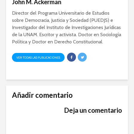
John M. Ackerman
Director del Programa Universitario de Estudios
sobre Democracia, Justicia y Sociedad (PUEDJS) e
Investigador del Instituto de Investigaciones Jurídicas
de la UNAM. Escritor y activista. Doctor en Sociología
Política y Doctor en Derecho Constitucional.
VER TODAS LAS PUBLICACIONES
Añadir comentario
Deja un comentario