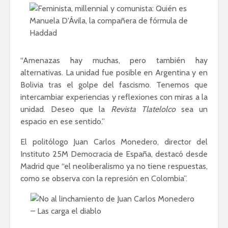
“Amenazas hay muchas, pero también hay
alternativas. La unidad fue posible en Argentina y en
Bolivia tras el golpe del fascismo. Tenemos que
intercambiar experiencias y reflexiones con miras a la
unidad. Deseo que la
Revista Tlatelolco
sea un
espacio en ese sentido.”
El politólogo Juan Carlos Monedero, director del
Instituto 25M Democracia de España, destacó desde
Madrid que “el neoliberalismo ya no tiene respuestas,
como se observa con la represión en Colombia”.