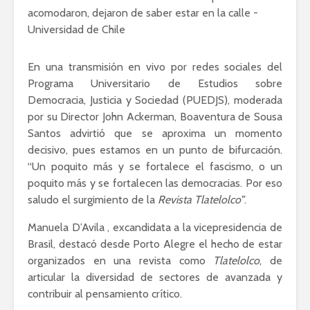
En una transmisión en vivo por redes sociales del
Programa Universitario de Estudios sobre
Democracia, Justicia y Sociedad (PUEDJS), moderada
por su Director John Ackerman, Boaventura de Sousa
Santos advirtió que se aproxima un momento
decisivo, pues estamos en un punto de bifurcación.
“Un poquito más y se fortalece el fascismo, o un
poquito más y se fortalecen las democracias. Por eso
saludo el surgimiento de la
Revista Tlatelolco”
.
Manuela D’Avila , excandidata a la vicepresidencia de
Brasil, destacó desde Porto Alegre el hecho de estar
organizados en una revista como
Tlatelolco
, de
articular la diversidad de sectores de avanzada y
contribuir al pensamiento crítico.