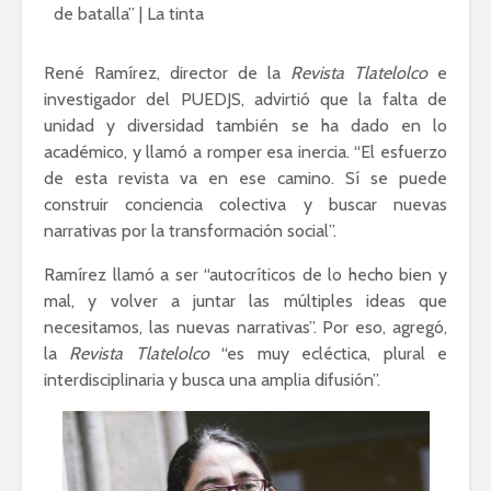
René Ramírez, director de la
Revista Tlatelolco
e
investigador del PUEDJS, advirtió que la falta de
unidad y diversidad también se ha dado en lo
académico, y llamó a romper esa inercia. “El esfuerzo
de esta revista va en ese camino. Sí se puede
construir conciencia colectiva y buscar nuevas
narrativas por la transformación social”.
Ramírez llamó a ser “autocríticos de lo hecho bien y
mal, y volver a juntar las múltiples ideas que
necesitamos, las nuevas narrativas”. Por eso, agregó,
la
Revista Tlatelolco
“es muy ecléctica, plural e
interdisciplinaria y busca una amplia difusión”.