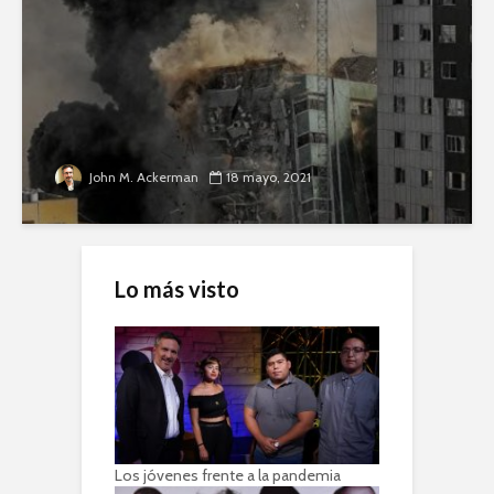
John M. Ackerman
18 mayo, 2021
Lo más visto
Los jóvenes frente a la pandemia