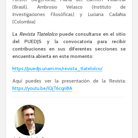
(Brasil), Ambrosio Velasco (Instituto de
Investigaciones Filosóficas) y Luciana Cadahia
(Colombia)
La
Revista Tlatelolco
puede consultarse en el sitio
del PUEDJS y la convocatoria para recibir
contribuciones en sus diferentes secciones se
encuentra abierta en este momento
:
https://puedjs.unam.mx/revista_tlatelolco/
Aquí puedes ver la presentación de la Revista:
https://youtu.be/IQjT6cqri8A