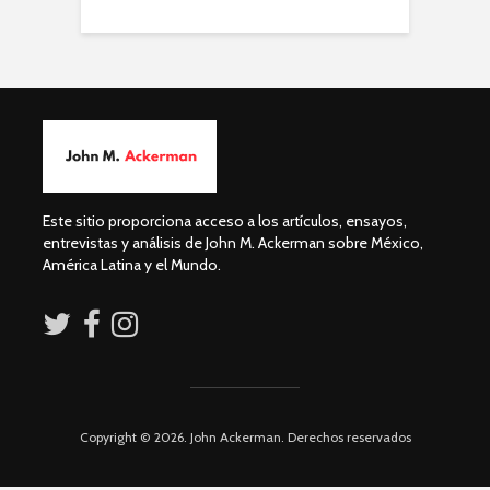
Este sitio proporciona acceso a los artículos, ensayos,
entrevistas y análisis de John M. Ackerman sobre México,
América Latina y el Mundo.
Copyright © 2026. John Ackerman. Derechos reservados