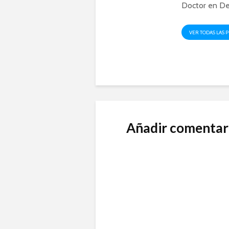
Doctor en De
VER TODAS LAS 
Añadir comentar