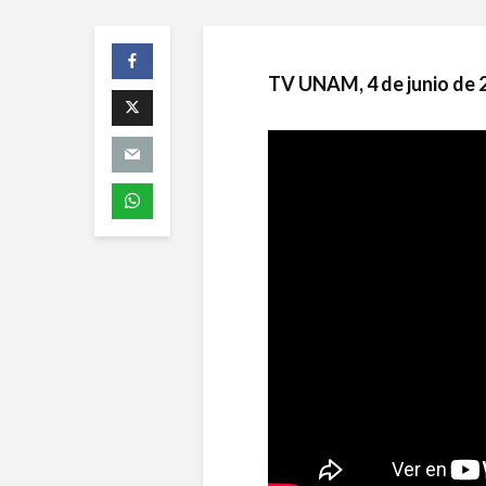
TV UNAM, 4 de junio de 