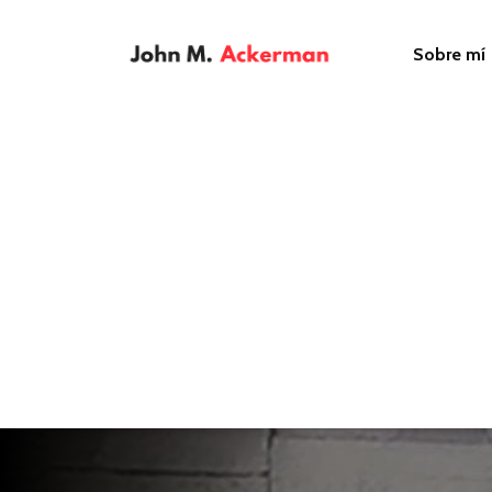
Sobre mí