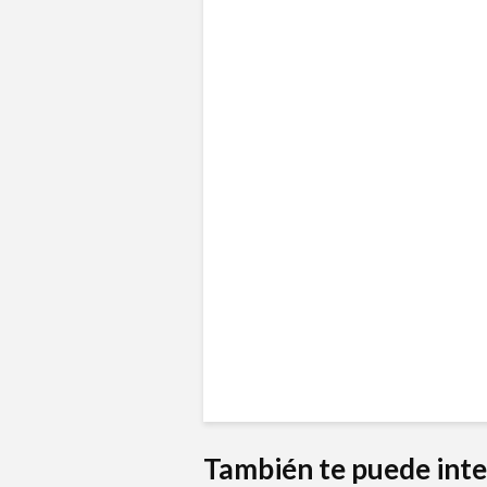
También te puede inte