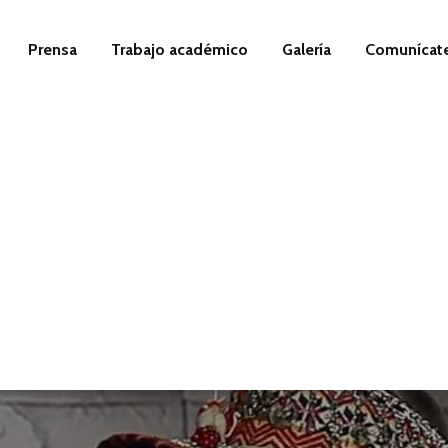
Prensa
Trabajo académico
Galería
Comunícat