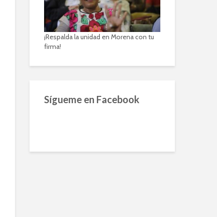
¡Respalda la unidad en Morena con tu
firma!
Sígueme en Facebook