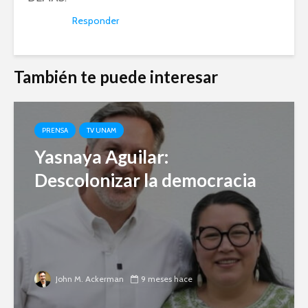
Responder
También te puede interesar
PRENSA
TV UNAM
Yasnaya Aguilar:
Descolonizar la democracia
John M. Ackerman
9 meses hace