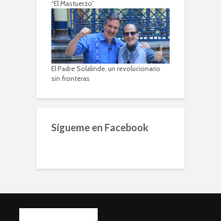
“El Mastuerzo”
El Padre Solalinde, un revolucionario
sin fronteras
Sígueme en Facebook