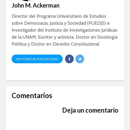
John M. Ackerman
Director del Programa Universitario de Estudios
sobre Democracia, Justicia y Sociedad (PUEDJS) e
Investigador del Instituto de Investigaciones Jurídicas
de la UNAM. Escritor y activista. Doctor en Sociología
Política y Doctor en Derecho Constitucional.
VER TODAS LAS PUBLICACIONES
Comentarios
Deja un comentario