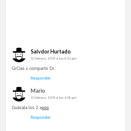
Salvdor Hurtado
12 febrero, 2019 a las 6:52 pm
GrCias x compartir Dr.
Responder
Mario
13 febrero, 2019 a las 4:18 pm
Guácala los 2 aggg
Responder