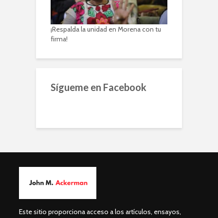
¡Respalda la unidad en Morena con tu
firma!
Sígueme en Facebook
Este sitio proporciona acceso a los artículos, ensayos,