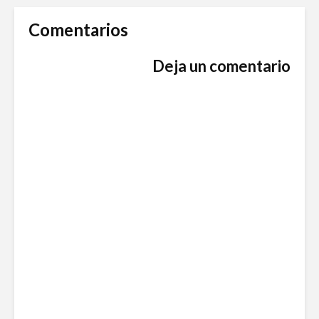
Comentarios
Deja un comentario