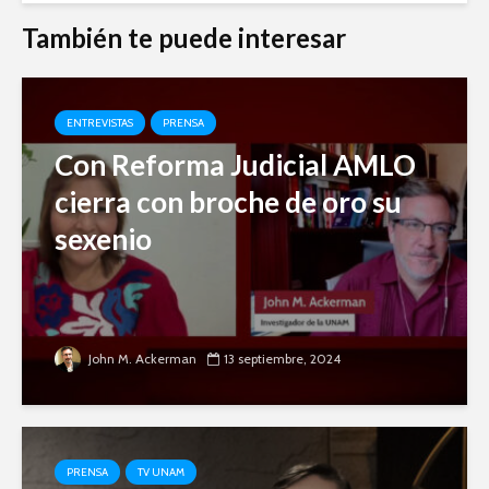
También te puede interesar
ENTREVISTAS
PRENSA
Con Reforma Judicial AMLO
cierra con broche de oro su
sexenio
John M. Ackerman
13 septiembre, 2024
PRENSA
TV UNAM