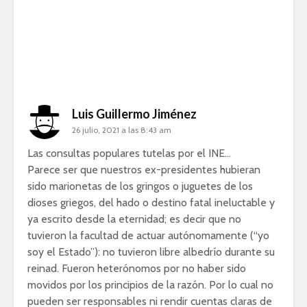
Luis Guillermo Jiménez
26 julio, 2021 a las 8:43 am
Las consultas populares tutelas por el INE…
Parece ser que nuestros ex-presidentes hubieran
sido marionetas de los gringos o juguetes de los
dioses griegos, del hado o destino fatal ineluctable y
ya escrito desde la eternidad; es decir que no
tuvieron la facultad de actuar autónomamente (“yo
soy el Estado”): no tuvieron libre albedrío durante su
reinad. Fueron heterónomos por no haber sido
movidos por los principios de la razón. Por lo cual no
pueden ser responsables ni rendir cuentas claras de