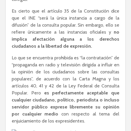
Es cierto que el artículo 35 de la Constitución dice
que el INE “será la única instancia a cargo de la
difusión” de la consulta popular. Sin embargo, ello se
refiere únicamente a las instancias oficiales y
no
implica afectación alguna a los derechos
ciudadanos a la libertad de expresión.
Lo que se encuentra prohibida es “la contratación” de
“propaganda en radio y televisión dirigida a influir en
la opinión de los ciudadanos sobre las consultas
populares”, de acuerdo con la Carta Magna y los
artículos 40, 41 y 42 de la Ley Federal de Consulta
Popular. Pero
es perfectamente aceptable que
cualquier ciudadano, político, periodista o incluso
servidor público exprese libremente su opinión
por cualquier medio
con respecto al tema del
enjuiciamiento de los expresidentes.