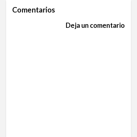
Comentarios
Deja un comentario