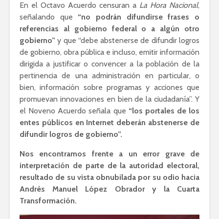
En el Octavo Acuerdo censuran a
La Hora Nacional
,
señalando que
“no podrán difundirse frases o
referencias al gobierno federal o a algún otro
gobierno”
y que “debe abstenerse de difundir logros
de gobierno, obra pública e incluso, emitir información
dirigida a justificar o convencer a la población de la
pertinencia de una administración en particular, o
bien, información sobre programas y acciones que
promuevan innovaciones en bien de la ciudadanía”. Y
el Noveno Acuerdo señala que
“los portales de los
entes públicos en Internet deberán abstenerse de
difundir logros de gobierno”.
Nos encontramos frente a un error grave de
interpretación de parte de la autoridad electoral,
resultado de su vista obnubilada por su odio hacia
Andrés Manuel López Obrador y la Cuarta
Transformación.