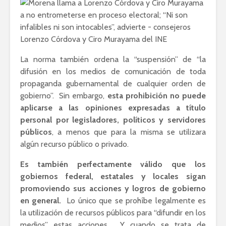
La norma también ordena la “suspensión” de “la
difusión en los medios de comunicación de toda
propaganda gubernamental de cualquier orden de
gobierno”.
Sin embargo,
esta prohibición no puede
aplicarse a las
opiniones expresadas a título
personal por legisladores, políticos y servidores
públicos
, a menos que para la misma se utilizara
algún recurso público o privado.
Es también perfectamente válido que los
gobiernos federal, estatales y locales sigan
promoviendo sus acciones y logros de gobierno
en general.
Lo único que se prohíbe legalmente es
la utilización de recursos públicos para “difundir en los
medios” estas acciones.
Y cuando se trata de