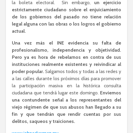
la boleta electoral.
Sin embargo,
un ejercicio
estrictamente ciudadano sobre el enjuiciamiento
de los gobiernos del pasado no tiene relación
legal alguna con las obras o los logros el gobierno
actual.
Una vez más el INE evidencia su falta de
profesionalismo, independencia y objetividad.
Pero ya es hora de rebelarnos en contra de sus
instituciones realmente existentes y reivindicar al
poder popular.
Salgamos todos y todas a las redes y
a las calles durante los próximos días para promover
la participación masiva en la histórica consulta
ciudadana que tendrá lugar este domingo.
Enviemos
una contundente señal a los representantes del
viejo régimen de que sus abusos han llegado a su
fin y que tendrán que rendir cuentas por sus
delitos, saqueos y traiciones.