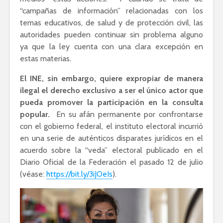
“campañas de información” relacionadas con los
temas educativos, de salud y de protección civil, las
autoridades pueden continuar sin problema alguno
ya que
la ley cuenta con una clara excepción en
estas materias.
El INE, sin embargo, quiere expropiar de manera
ilegal el derecho exclusivo a ser el único actor que
pueda promover la participación en la consulta
popular.
En su afán permanente por confrontarse
con el gobierno federal, el instituto electoral incurrió
en una serie de auténticos disparates jurídicos en el
acuerdo sobre la “veda” electoral publicado en el
Diario Oficial de la Federación el pasado 12 de julio
(véase:
https://bit.ly/3iJOeIs
).