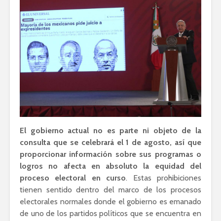
El gobierno actual no es parte ni objeto de la
consulta que se celebrará el 1 de agosto, así que
proporcionar información sobre sus programas o
logros no afecta en absoluto la equidad del
proceso electoral en curso
. Estas prohibiciones
tienen sentido dentro del marco de los procesos
electorales normales donde el gobierno es emanado
de uno de los partidos políticos que se encuentra en