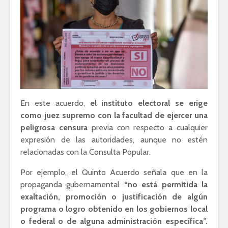
En este acuerdo,
el instituto electoral se erige
como juez supremo con la facultad de ejercer una
peligrosa censura
previa con respecto a cualquier
expresión de las autoridades, aunque no estén
relacionadas con la Consulta Popular.
Por ejemplo, el Quinto Acuerdo señala que en la
propaganda gubernamental
“no está permitida la
exaltación, promoción o justificación de algún
programa o logro obtenido en los gobiernos local
o federal o de alguna administración específica”.