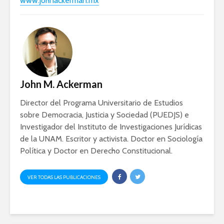
www.johnackerman.mx
John M. Ackerman
Director del Programa Universitario de Estudios
sobre Democracia, Justicia y Sociedad (PUEDJS) e
Investigador del Instituto de Investigaciones Jurídicas
de la UNAM. Escritor y activista. Doctor en Sociología
Política y Doctor en Derecho Constitucional.
VER TODAS LAS PUBLICACIONES