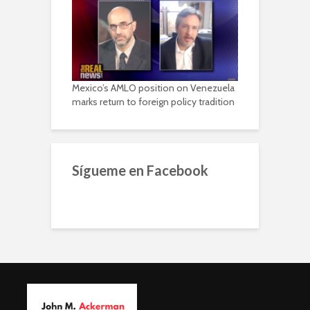
Mexico’s AMLO position on Venezuela
marks return to foreign policy tradition
Sígueme en Facebook