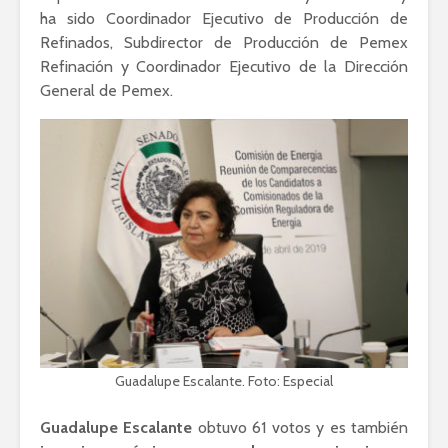
ha sido Coordinador Ejecutivo de Producción de
Refinados, Subdirector de Producción de Pemex
Refinación y Coordinador Ejecutivo de la Dirección
General de Pemex.
Guadalupe Escalante. Foto: Especial
Guadalupe Escalante
obtuvo 61 votos y es también