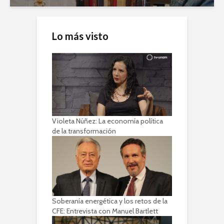
Lo más visto
Violeta Núñez: La economía política
de la transformación
Soberanía energética y los retos de la
CFE: Entrevista con Manuel Bartlett