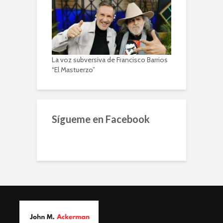
La voz subversiva de Francisco Barrios
“El Mastuerzo”
Sígueme en Facebook