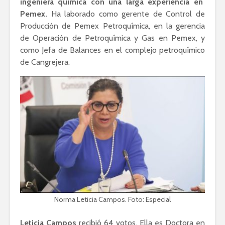
ingeniera química con una larga experiencia en
Pemex.
Ha laborado como gerente de Control de
Producción de Pemex Petroquímica, en la gerencia
de Operación de Petroquímica y Gas en Pemex, y
como Jefa de Balances en el complejo petroquímico
de Cangrejera.
Norma Leticia Campos. Foto: Especial
Leticia Campos
recibió 64 votos. Ella es Doctora en