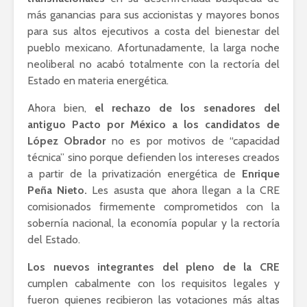
más ganancias para sus accionistas y mayores bonos
para sus altos ejecutivos a costa del bienestar del
pueblo mexicano. Afortunadamente, la larga noche
neoliberal no acabó totalmente con la rectoría del
Estado en materia energética.
Ahora bien,
el rechazo de los senadores del
antiguo Pacto por México a los candidatos de
López Obrador
no es por motivos de “capacidad
técnica” sino porque defienden los intereses creados
a partir de la privatización energética de
Enrique
Peña Nieto.
Les asusta que ahora llegan a la CRE
comisionados firmemente comprometidos con la
sobernía nacional, la economía popular y la rectoría
del Estado.
Los nuevos integrantes del pleno de la CRE
cumplen cabalmente con los requisitos legales y
fueron quienes recibieron las votaciones más altas