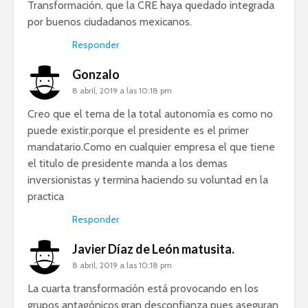
Transformación, que la CRE haya quedado integrada
por buenos ciudadanos mexicanos.
Responder
Gonzalo
8 abril, 2019 a las 10:18 pm
Creo que el tema de la total autonomía es como no
puede existir,porque el presidente es el primer
mandatario.Como en cualquier empresa el que tiene
el titulo de presidente manda a los demas
inversionistas y termina haciendo su voluntad en la
practica
Responder
Javier Díaz de León matusita.
8 abril, 2019 a las 10:18 pm
La cuarta transformación está provocando en los
grupos antagónicos,gran desconfianza pues aseguran