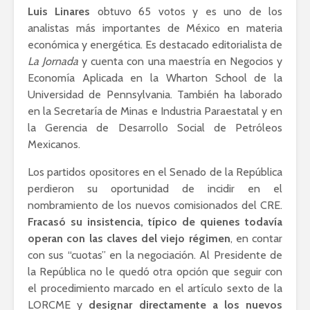
Luis Linares
obtuvo 65 votos y es uno de los
analistas más importantes de México en materia
económica y energética. Es destacado editorialista de
La Jornada
y cuenta con una maestría en Negocios y
Economía Aplicada en la Wharton School de la
Universidad de Pennsylvania. También ha laborado
en la Secretaría de Minas e Industria Paraestatal y en
la Gerencia de Desarrollo Social de Petróleos
Mexicanos.
Los partidos opositores en el Senado de la República
perdieron su oportunidad de incidir en el
nombramiento de los nuevos comisionados del CRE.
Fracasó su insistencia, típico de quienes todavía
operan con las claves del viejo régimen
, en contar
con sus “cuotas” en la negociación. Al Presidente de
la República no le quedó otra opción que seguir con
el procedimiento marcado en el artículo sexto de la
LORCME y
designar directamente a los nuevos