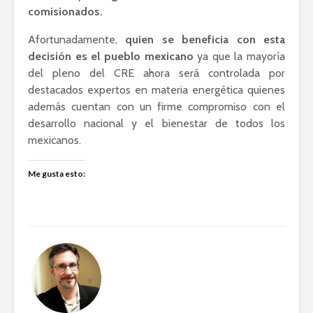
comisionados.
Afortunadamente,
quien se beneficia con esta
decisión es el pueblo mexicano
ya que la mayoría
del pleno del CRE ahora será controlada por
destacados expertos en materia energética quienes
además cuentan con un firme compromiso con el
desarrollo nacional y el bienestar de todos los
mexicanos.
Me gusta esto: