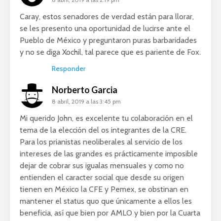
Caray, estos senadores de verdad están para llorar,
se les presento una oportunidad de lucirse ante el
Pueblo de México y preguntaron puras barbaridades
y no se diga Xochil, tal parece que es pariente de Fox.
Responder
Norberto Garcia
8 abril, 2019 a las 3:45 pm
Mi querido John, es excelente tu colaboración en el
tema de la elección del os integrantes de la CRE.
Para los prianistas neoliberales al servicio de los
intereses de las grandes es prácticamente imposible
dejar de cobrar sus igualas mensuales y como no
entienden el caracter social que desde su origen
tienen en México la CFE y Pemex, se obstinan en
mantener el status quo que únicamente a ellos les
beneficia, así que bien por AMLO y bien por la Cuarta