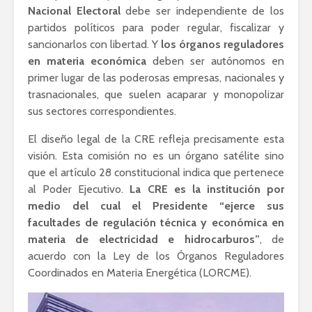
Nacional Electoral
debe ser independiente de los
partidos políticos para poder regular, fiscalizar y
sancionarlos con libertad. Y
los órganos reguladores
en materia económica
deben ser autónomos en
primer lugar de las poderosas empresas, nacionales y
trasnacionales, que suelen acaparar y monopolizar
sus sectores correspondientes.
El diseño legal de la CRE refleja precisamente esta
visión. Esta comisión no es un órgano satélite sino
que el artículo 28 constitucional indica que pertenece
al Poder Ejecutivo.
La CRE es la institución por
medio del cual el Presidente “ejerce sus
facultades de regulación técnica y económica en
materia de electricidad e hidrocarburos”
, de
acuerdo con la Ley de los Órganos Reguladores
Coordinados en Materia Energética (LORCME).