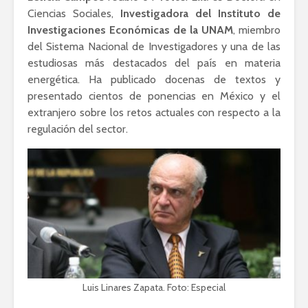
Ciencias Sociales,
Investigadora del Instituto de
Investigaciones Económicas de la UNAM
, miembro
del Sistema Nacional de Investigadores y una de las
estudiosas más destacados del país en materia
energética. Ha publicado docenas de textos y
presentado cientos de ponencias en México y el
extranjero sobre los retos actuales con respecto a la
regulación del sector.
Luis Linares Zapata. Foto: Especial