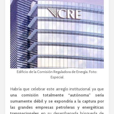
Edificio de la Comisión Reguladora de Energía. Foto:
Especial
Habría que celebrar este arreglo institucional ya que
una comisión totalmente “autónoma” sería
sumamente débil y se expondría a la captura por
las grandes empresas petroleras y energéticas
transnacionales
en su desenfrenada búsqueda de