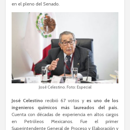
en el pleno del Senado.
José Celestino. Foto: Especial
José Celestino
recibió 67 votos y
es uno de los
ingenieros químicos más laureados del país.
Cuenta con décadas de experiencia en altos cargos
en Petróleos Mexicanos. Fue el primer
Superintendente General de Proceso y Elaboración y