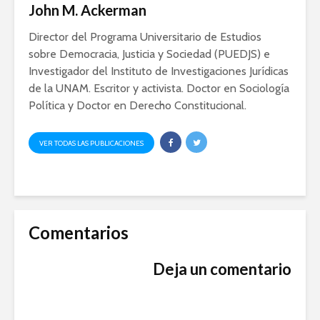
John M. Ackerman
Director del Programa Universitario de Estudios
sobre Democracia, Justicia y Sociedad (PUEDJS) e
Investigador del Instituto de Investigaciones Jurídicas
de la UNAM. Escritor y activista. Doctor en Sociología
Política y Doctor en Derecho Constitucional.
VER TODAS LAS PUBLICACIONES
Comentarios
Deja un comentario