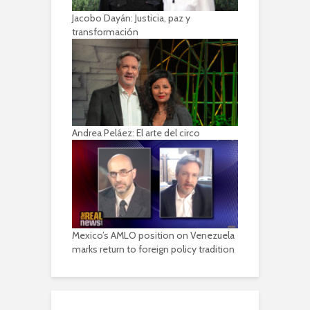
Jacobo Dayán: Justicia, paz y
transformación
Andrea Peláez: El arte del circo
Mexico’s AMLO position on Venezuela
marks return to foreign policy tradition