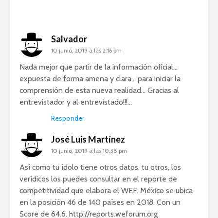
Salvador
10 junio, 2019 a las 2:16 pm
Nada mejor que partir de la información oficial…
expuesta de forma amena y clara… para iniciar la
comprensión de esta nueva realidad… Gracias al
entrevistador y al entrevistado!!!…
Responder
José Luis Martínez
10 junio, 2019 a las 10:38 pm
Así como tu ídolo tiene otros datos, tu otros, los
verídicos los puedes consultar en el reporte de
competitividad que elabora el WEF. México se ubica
en la posición 46 de 140 países en 2018. Con un
Score de 64.6.
http://reports.weforum.org