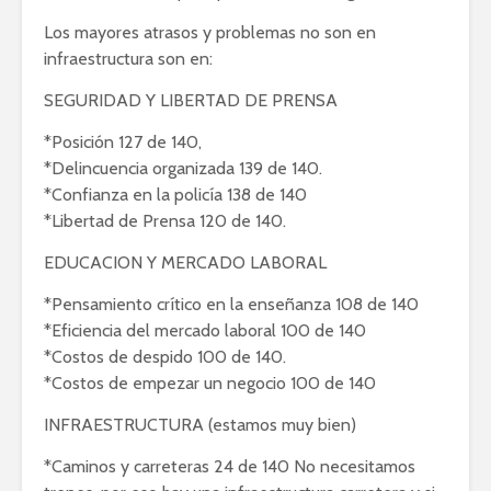
Los mayores atrasos y problemas no son en
infraestructura son en:
SEGURIDAD Y LIBERTAD DE PRENSA
*Posición 127 de 140,
*Delincuencia organizada 139 de 140.
*Confianza en la policía 138 de 140
*Libertad de Prensa 120 de 140.
EDUCACION Y MERCADO LABORAL
*Pensamiento crítico en la enseñanza 108 de 140
*Eficiencia del mercado laboral 100 de 140
*Costos de despido 100 de 140.
*Costos de empezar un negocio 100 de 140
INFRAESTRUCTURA (estamos muy bien)
*Caminos y carreteras 24 de 140 No necesitamos