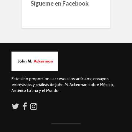
Sígueme en Facebook
Este sitio proporciona acceso a los artículos, ensayos,
entrevistas y análisis de John M. Ackerman sobre México,
América Latina y el Mundo.