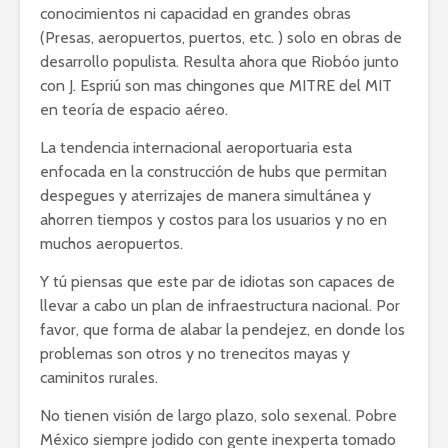
conocimientos ni capacidad en grandes obras
(Presas, aeropuertos, puertos, etc. ) solo en obras de
desarrollo populista. Resulta ahora que Riobóo junto
con J. Espriú son mas chingones que MITRE del MIT
en teoría de espacio aéreo.
La tendencia internacional aeroportuaria esta
enfocada en la construcción de hubs que permitan
despegues y aterrizajes de manera simultánea y
ahorren tiempos y costos para los usuarios y no en
muchos aeropuertos.
Y tú piensas que este par de idiotas son capaces de
llevar a cabo un plan de infraestructura nacional. Por
favor, que forma de alabar la pendejez, en donde los
problemas son otros y no trenecitos mayas y
caminitos rurales.
No tienen visión de largo plazo, solo sexenal. Pobre
México siempre jodido con gente inexperta tomado