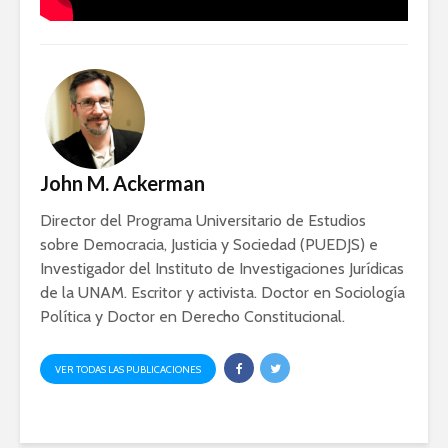
John M. Ackerman
Director del Programa Universitario de Estudios
sobre Democracia, Justicia y Sociedad (PUEDJS) e
Investigador del Instituto de Investigaciones Jurídicas
de la UNAM. Escritor y activista. Doctor en Sociología
Política y Doctor en Derecho Constitucional.
VER TODAS LAS PUBLICACIONES