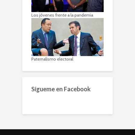
Los jóvenes frente a la pandemia
Paternalismo electoral
Sígueme en Facebook