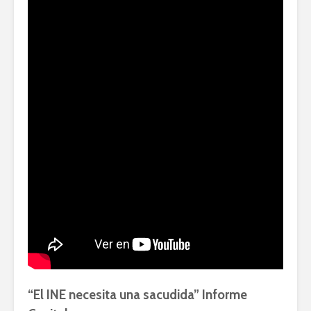
“El INE necesita una sacudida” Informe