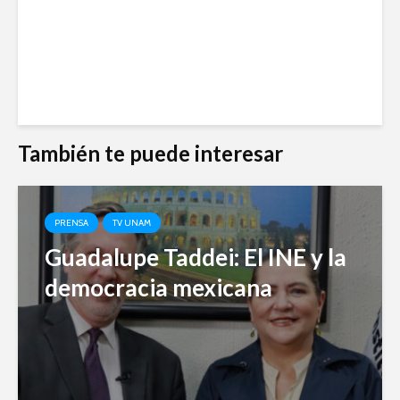
También te puede interesar
PRENSA
TV UNAM
Guadalupe Taddei: El INE y la
democracia mexicana