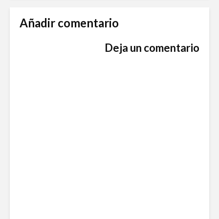
Añadir comentario
Deja un comentario