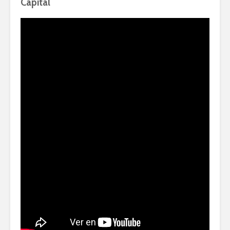
Capital