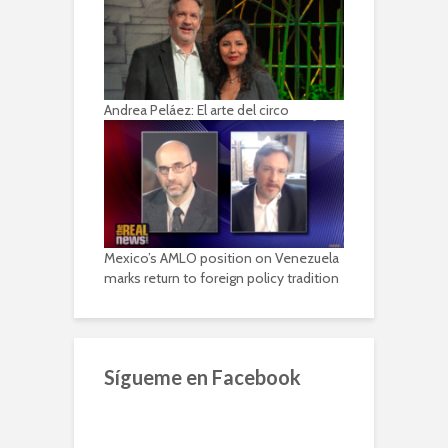
Andrea Peláez: El arte del circo
Mexico’s AMLO position on Venezuela
marks return to foreign policy tradition
Sígueme en Facebook