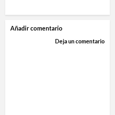
Añadir comentario
Deja un comentario