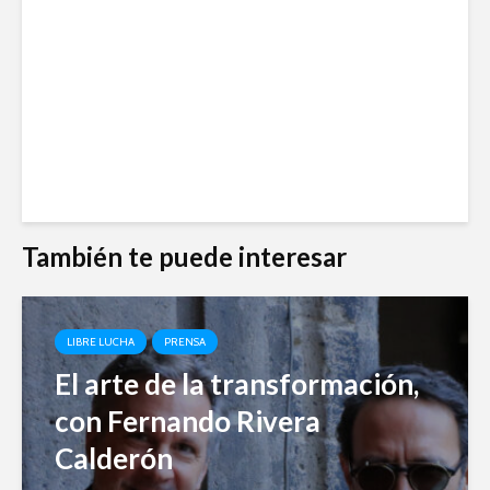
También te puede interesar
LIBRE LUCHA
PRENSA
El arte de la transformación,
con Fernando Rivera
Calderón