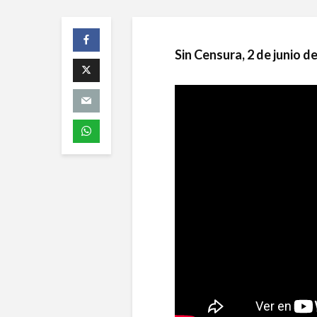
Sin Censura, 2 de junio d