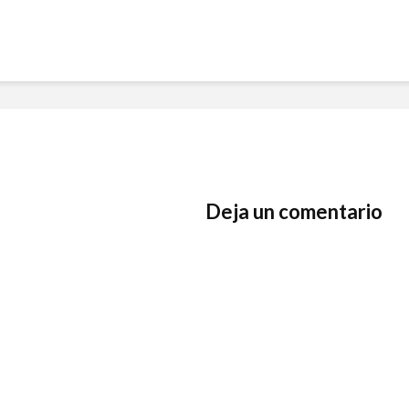
Deja un comentario