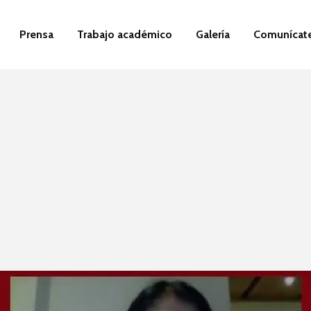
Prensa
Trabajo académico
Galería
Comunícat