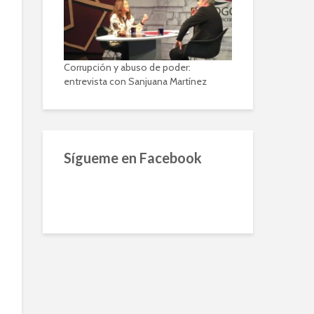
Corrupción y abuso de poder:
entrevista con Sanjuana Martínez
Sígueme en Facebook