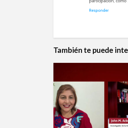
participaciòn, como 
Responder
También te puede inte