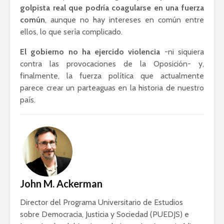
golpista real que podría coagularse en una fuerza
común
, aunque no hay intereses en común entre
ellos, lo que sería complicado.
El gobierno no ha ejercido violencia
-ni siquiera
contra las provocaciones de la Oposición- y,
finalmente, la fuerza política que actualmente
parece crear un parteaguas en la historia de nuestro
país.
John M. Ackerman
Director del Programa Universitario de Estudios
sobre Democracia, Justicia y Sociedad (PUEDJS) e