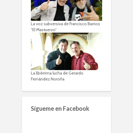
La voz subversiva de Francisco Barrios
“El Mastuerzo”
La libérrima lucha de Gerardo
Fernández Noroña
Sígueme en Facebook