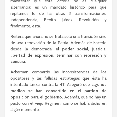
manifestar que esta victoria no es cualquier
alternancia; es un mandato histórico para que
repitamos lo de las otras 3 transformaciones.
Independencia, Benito Juárez, Revolución y
finalmente, esta.
Reitera que ahora no se trata sólo una transición sino
de una renovación de la Patria. Además de hacerlo
desde la democracia:
el poder social, justicia,
libertad de expresión, terminar con represión y
censura.
Ackerman compartió las inconsistencias de los
opositores y las fallidas estrategias que ésta ha
intentado lanzar contra la 4T. Aseguró que
algunos
medios se han convertido en el partido de
oposición para el gobierno.
Además, que no hay un
pacto con el viejo Régimen, como se había dicho en
algún momento.