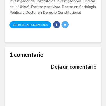
Investigador del Instituto de Investigaciones Jurídicas
de la UNAM. Escritor y activista. Doctor en Sociología
Política y Doctor en Derecho Constitucional.
VER TODAS LAS PUBLICACIONES
1 comentario
Deja un comentario