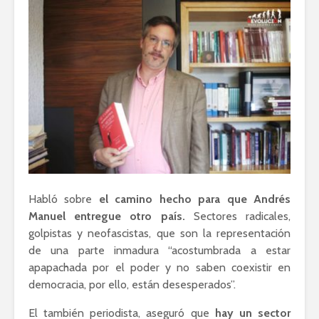
Habló sobre
el camino hecho para que Andrés
Manuel entregue otro país.
Sectores radicales,
golpistas y neofascistas, que son la representación
de una parte inmadura “acostumbrada a estar
apapachada por el poder y no saben coexistir en
democracia, por ello, están desesperados”.
El también periodista, aseguró que
hay un sector