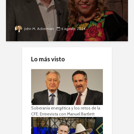
John M. Ackerman
6 agosto, 2024
Lo más visto
Soberanía energética y los retos de la
CFE: Entrevista con Manuel Bartlett