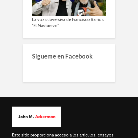
La voz subversiva de Francisco Barrios
“El Mastuerzo”
Sígueme en Facebook
Este sitio proporciona acceso a los artículos, ensayos,