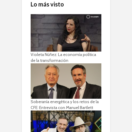
Lo más visto
Violeta Núñez: La economía política
de la transformación
Soberanía energética y los retos de la
CFE: Entrevista con Manuel Bartlett