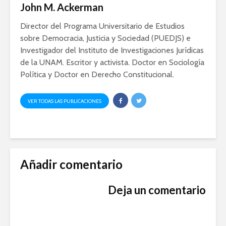
John M. Ackerman
Director del Programa Universitario de Estudios
sobre Democracia, Justicia y Sociedad (PUEDJS) e
Investigador del Instituto de Investigaciones Jurídicas
de la UNAM. Escritor y activista. Doctor en Sociología
Política y Doctor en Derecho Constitucional.
VER TODAS LAS PUBLICACIONES
Añadir comentario
Deja un comentario