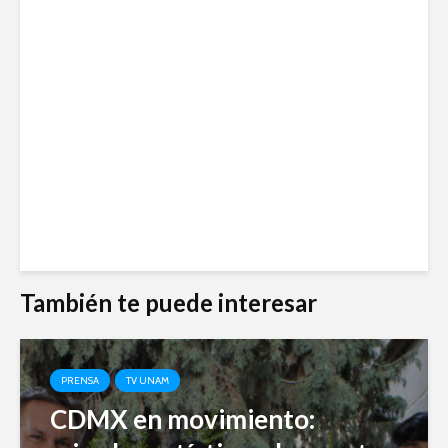
También te puede interesar
PRENSA
TV UNAM
CDMX en movimiento: