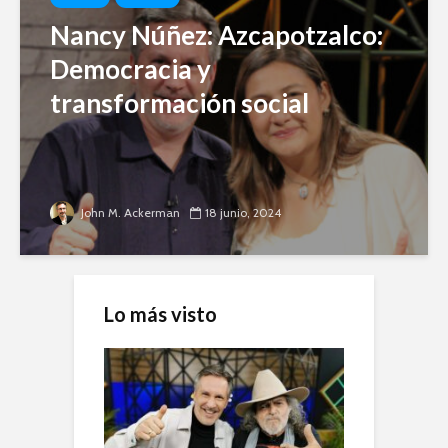
Nancy Núñez: Azcapotzalco:
Democracia y
transformación social
John M. Ackerman
18 junio, 2024
Lo más visto