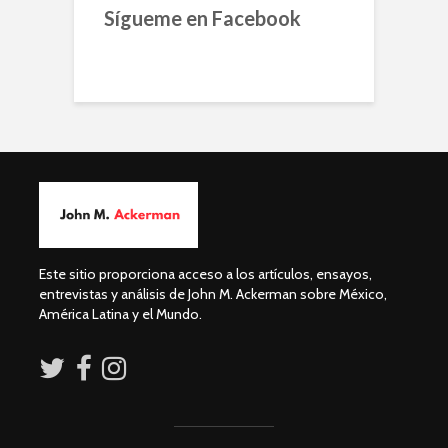
Sígueme en Facebook
Este sitio proporciona acceso a los artículos, ensayos,
entrevistas y análisis de John M. Ackerman sobre México,
América Latina y el Mundo.