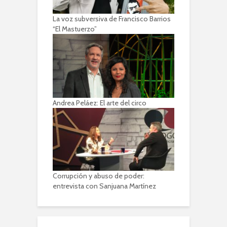
La voz subversiva de Francisco Barrios
“El Mastuerzo”
Andrea Peláez: El arte del circo
Corrupción y abuso de poder:
entrevista con Sanjuana Martínez