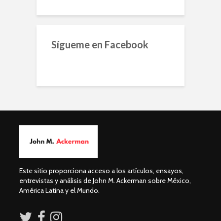
Sígueme en Facebook
Este sitio proporciona acceso a los artículos, ensayos,
entrevistas y análisis de John M. Ackerman sobre México,
América Latina y el Mundo.