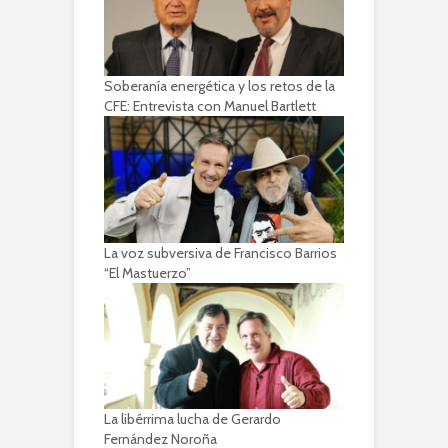
Soberanía energética y los retos de la
CFE: Entrevista con Manuel Bartlett
La voz subversiva de Francisco Barrios
“El Mastuerzo”
La libérrima lucha de Gerardo
Fernández Noroña