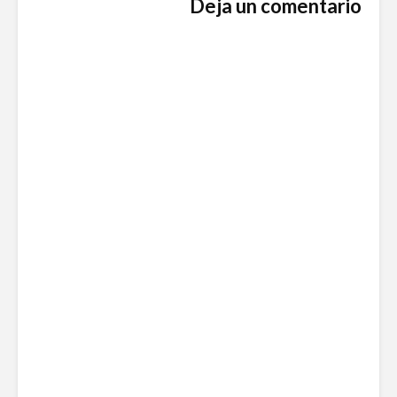
Deja un comentario