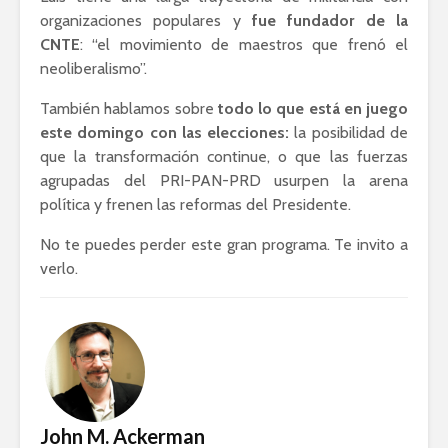
organizaciones populares y
fue fundador de la
CNTE
: “el movimiento de maestros que frenó el
neoliberalismo”.
También hablamos sobre
todo lo que está en juego
este domingo con las elecciones:
la posibilidad de
que la transformación continue, o que las fuerzas
agrupadas del PRI-PAN-PRD usurpen la arena
política y frenen las reformas del Presidente.
No te puedes perder este gran programa. Te invito a
verlo.
John M. Ackerman