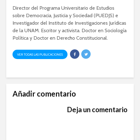
Director del Programa Universitario de Estudios
sobre Democracia, Justicia y Sociedad (PUEDJS) e
Investigador del Instituto de Investigaciones Jurídicas
de la UNAM. Escritor y activista. Doctor en Sociología
Política y Doctor en Derecho Constitucional.
VER TODAS LAS PUBLICACIONES
Añadir comentario
Deja un comentario