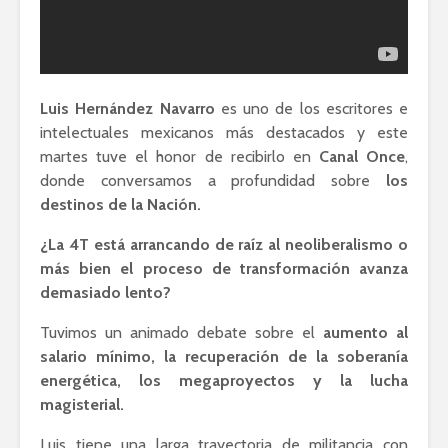
Luis Hernández Navarro
es uno de los escritores e
intelectuales mexicanos más destacados y este
martes tuve el honor de recibirlo en
Canal Once
,
donde conversamos a profundidad sobre
los
destinos de la Nación.
¿La 4T está arrancando de raíz al neoliberalismo o
más bien el proceso de transformación avanza
demasiado lento?
Tuvimos un animado debate sobre el
aumento al
salario mínimo, la recuperación de la soberanía
energética, los megaproyectos y la lucha
magisterial.
Luis tiene una larga trayectoria de militancia con