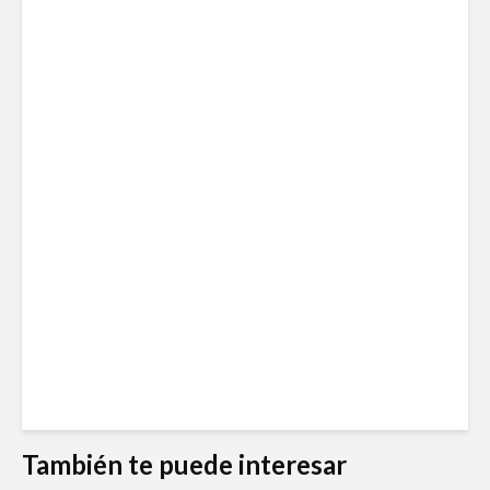
También te puede interesar