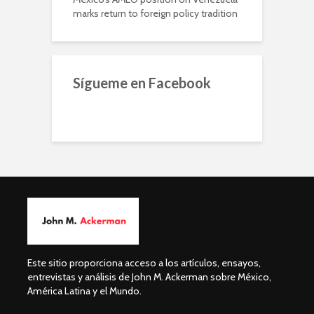
marks return to foreign policy tradition
Sígueme en Facebook
Este sitio proporciona acceso a los artículos, ensayos,
entrevistas y análisis de John M. Ackerman sobre México,
América Latina y el Mundo.