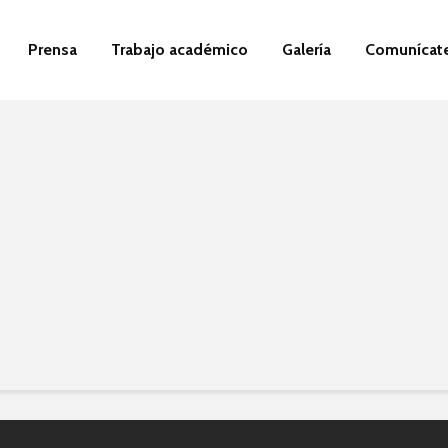
Prensa
Trabajo académico
Galería
Comunícat