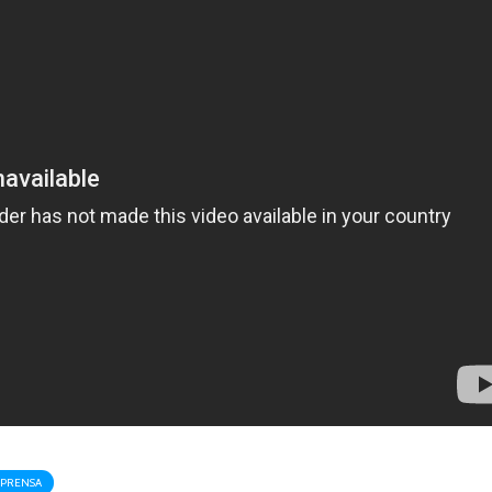
PRENSA