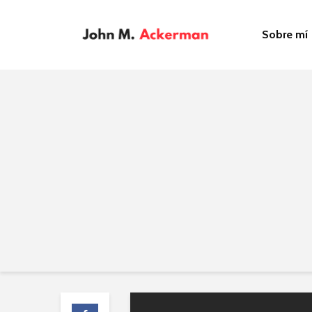
Sobre mí