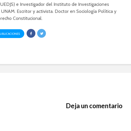
UEDJS) e Investigador del Instituto de Investigaciones
a UNAM. Escritor y activista. Doctor en Sociología Política y
recho Constitucional.
PUBLICACIONES
Deja un comentario