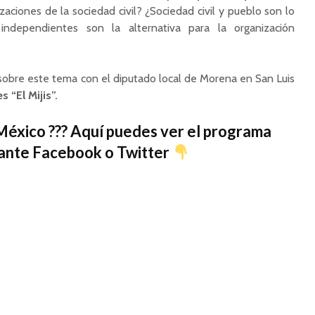
zaciones de la sociedad civil? ¿Sociedad civil y pueblo son lo
independientes son la alternativa para la organización
obre este tema con el diputado local de Morena en San Luis
s “El Mijis”.
México ??? Aquí puedes ver el programa
ante Facebook o Twitter