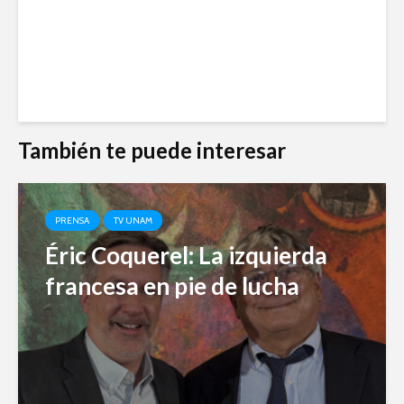
También te puede interesar
PRENSA
TV UNAM
Éric Coquerel: La izquierda
francesa en pie de lucha