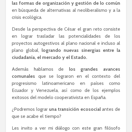
las formas de organización y gestión de lo común
en búsqueda de alternativas al neoliberalismo y a la
crisis ecológica.
Desde la perspectiva de César el gran reto consiste
en lograr trasladar las potencialidades de los
proyectos autogestivos al plano nacional e incluso al
plano global,
logrando nuevas sinergias entre la
ciudadanía, el mercado y el Estado.
Además hablamos de
los grandes avances
comunales
que se lograron en el contexto del
progresismo latinoamericano en países como
Ecuador y Venezuela, así como de los ejemplos
exitosos del modelo cooperativista en España.
¿Podremos lograr
una transición ecosocial
antes de
que se acabe el tiempo?
Les invito a ver mi diálogo con este gran filósofo