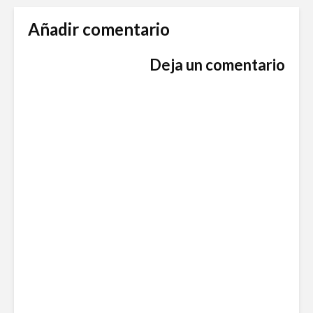
Añadir comentario
Deja un comentario