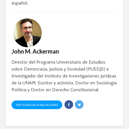
español.
John M. Ackerman
Director del Programa Universitario de Estudios
sobre Democracia, Justicia y Sociedad (PUEDJS) e
Investigador del Instituto de Investigaciones Jurídicas
de la UNAM. Escritor y activista. Doctor en Sociología
Política y Doctor en Derecho Constitucional.
VER TODAS LAS PUBLICACIONES