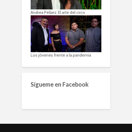
Andrea Peláez: El arte del circo
Los jóvenes frente a la pandemia
Sígueme en Facebook