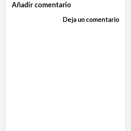
Añadir comentario
Deja un comentario