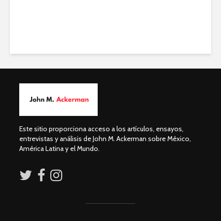
Este sitio proporciona acceso a los artículos, ensayos,
entrevistas y análisis de John M. Ackerman sobre México,
América Latina y el Mundo.