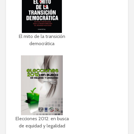
El mito de la transición
democrática
Elecciones 2012: en busca
de equidad y legalidad