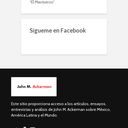
“El Mastuerzo”
Sígueme en Facebook
Este sitio proporciona acceso a los artículos, ensayos,
entrevistas y análisis de John M. Ackerman sobre México,
América Latina y el Mundo.