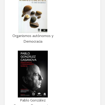
Organismos autónomos y
Democracia
Pablo González