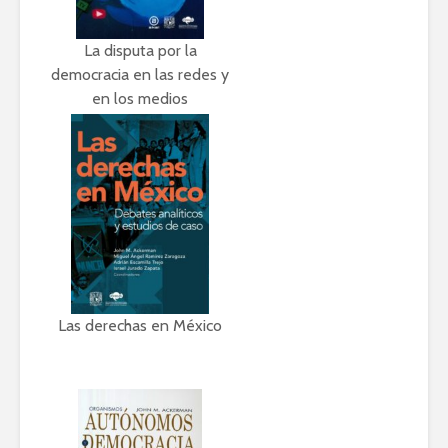
La disputa por la
democracia en las redes y
en los medios
Las derechas en México