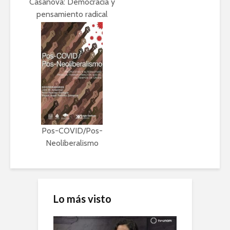
Casanova: Democracia y
pensamiento radical
Pos-COVID/Pos-
Neoliberalismo
Lo más visto