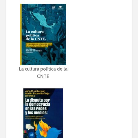
La cultura política de la
CNTE