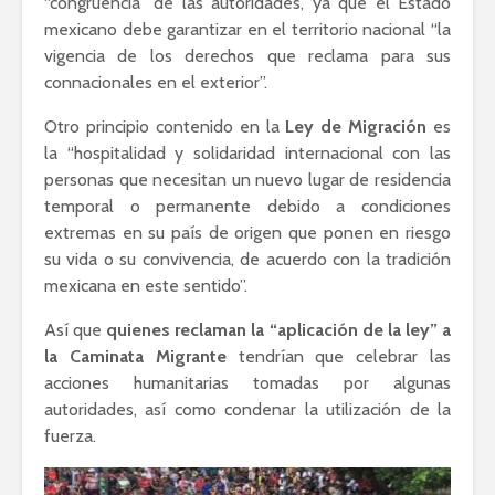
“congruencia” de las autoridades, ya que el Estado
mexicano debe garantizar en el territorio nacional “la
vigencia de los derechos que reclama para sus
connacionales en el exterior”.
Otro principio contenido en la
Ley de Migración
es
la “hospitalidad y solidaridad internacional con las
personas que necesitan un nuevo lugar de residencia
temporal o permanente debido a condiciones
extremas en su país de origen que ponen en riesgo
su vida o su convivencia, de acuerdo con la tradición
mexicana en este sentido”.
Así que
quienes reclaman la “aplicación de la ley” a
la Caminata Migrante
tendrían que celebrar las
acciones humanitarias tomadas por algunas
autoridades, así como condenar la utilización de la
fuerza.