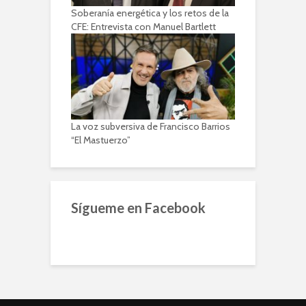
Soberanía energética y los retos de la
CFE: Entrevista con Manuel Bartlett
La voz subversiva de Francisco Barrios
“El Mastuerzo”
Sígueme en Facebook