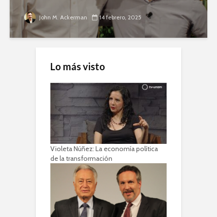
John M. Ackerman
14 febrero, 2025
Lo más visto
Violeta Núñez: La economía política
de la transformación