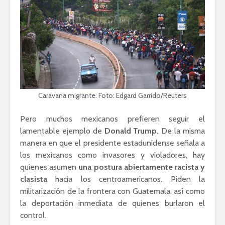
Caravana migrante. Foto: Edgard Garrido/Reuters
Pero muchos mexicanos prefieren seguir el
lamentable ejemplo de
Donald Trump.
De la misma
manera en que el presidente estadunidense señala a
los mexicanos como invasores y violadores, hay
quienes asumen
una postura abiertamente racista y
clasista
hacia los centroamericanos. Piden la
militarización de la frontera con Guatemala, así como
la deportación inmediata de quienes burlaron el
control.