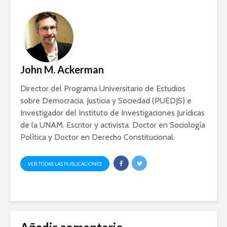
John M. Ackerman
Director del Programa Universitario de Estudios
sobre Democracia, Justicia y Sociedad (PUEDJS) e
Investigador del Instituto de Investigaciones Jurídicas
de la UNAM. Escritor y activista. Doctor en Sociología
Política y Doctor en Derecho Constitucional.
VER TODAS LAS PUBLICACIONES