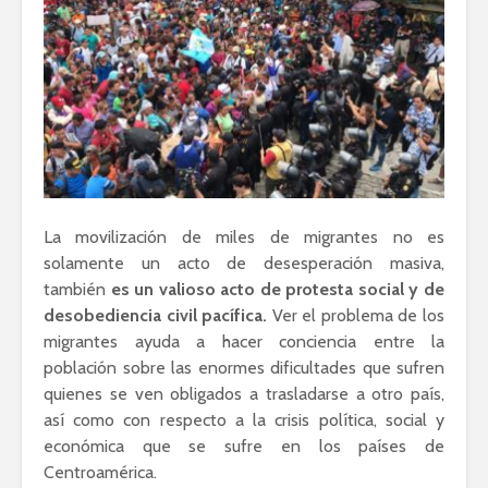
La movilización de miles de migrantes no es
solamente un acto de desesperación masiva,
también
es un valioso acto de protesta social y de
desobediencia civil pacífica.
Ver el problema de los
migrantes ayuda a hacer conciencia entre la
población sobre las enormes dificultades que sufren
quienes se ven obligados a trasladarse a otro país,
así como con respecto a la crisis política, social y
económica que se sufre en los países de
Centroamérica.