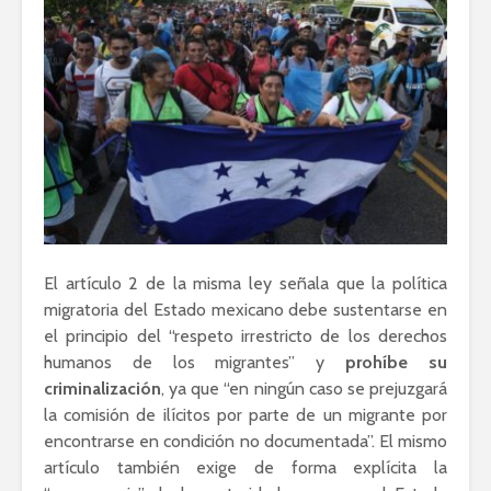
El artículo 2 de la misma ley señala que la política
migratoria del Estado mexicano debe sustentarse en
el principio del “respeto irrestricto de los derechos
humanos de los migrantes” y
prohíbe su
criminalización
, ya que “en ningún caso se prejuzgará
la comisión de ilícitos por parte de un migrante por
encontrarse en condición no documentada”. El mismo
artículo también exige de forma explícita la