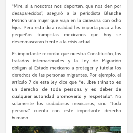
“Mire, si a nosotros nos deportan, que nos den por
desaparecidos”, aseguró a la periodista
Blanche
Petrich
una mujer que viaja en la caravana con ocho
hijos. Pero esta dura realidad les importa poco a los
pequeños trumpistas mexicanos que hoy se
desenmascaran frente a la crisis actual.
Es importante recordar que nuestra Constitución, los
tratados internacionales y la Ley de Migración
obligan al Estado mexicano a proteger y tutelar los
derechos de las personas migrantes. Por ejemplo, el
artículo 7 de esta ley dice que
“el libre tránsito es
un derecho de toda persona y es deber de
cualquier autoridad promoverlo y respetarlo”
. No
solamente los ciudadanos mexicanos, sino “toda
persona” cuenta con este importante derecho
humano.