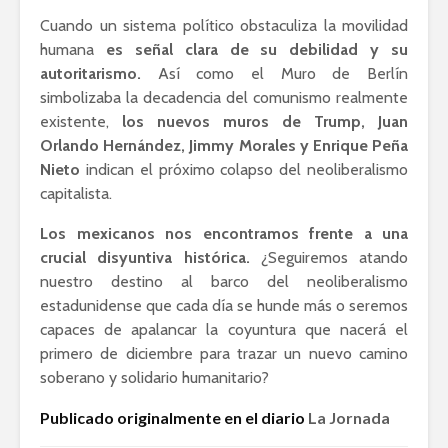
Cuando un sistema político obstaculiza la movilidad
humana
es señal clara de su debilidad y su
autoritarismo.
Así como el Muro de Berlín
simbolizaba la decadencia del comunismo realmente
existente,
los nuevos muros de Trump, Juan
Orlando Hernández, Jimmy Morales y Enrique Peña
Nieto
indican el próximo colapso del neoliberalismo
capitalista.
Los mexicanos nos encontramos frente a una
crucial disyuntiva histórica.
¿Seguiremos atando
nuestro destino al barco del neoliberalismo
estadunidense que cada día se hunde más o seremos
capaces de apalancar la coyuntura que nacerá el
primero de diciembre para trazar un nuevo camino
soberano y solidario humanitario?
Publicado originalmente en el diario
La Jornada