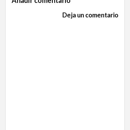
Añadir comentario
Deja un comentario