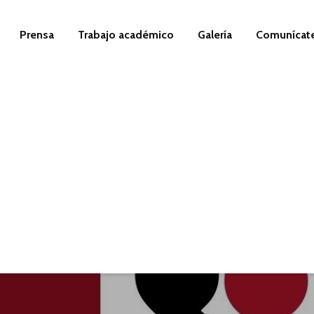
Prensa
Trabajo académico
Galería
Comunícat