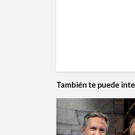
También te puede inte