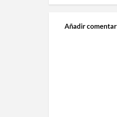
Añadir comentar