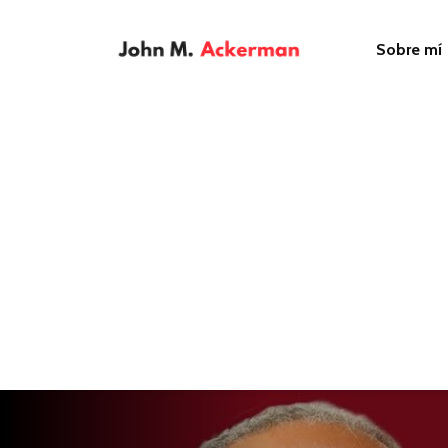
Sobre mí