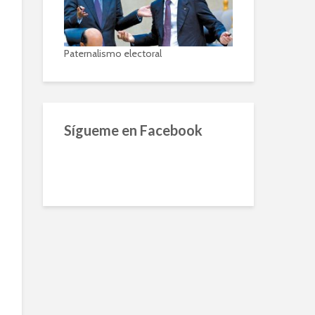
Paternalismo electoral
Sígueme en Facebook