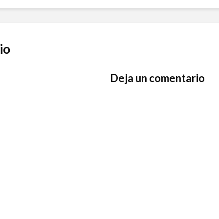
io
Deja un comentario