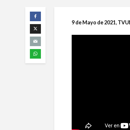
9 de Mayo de 2021, T