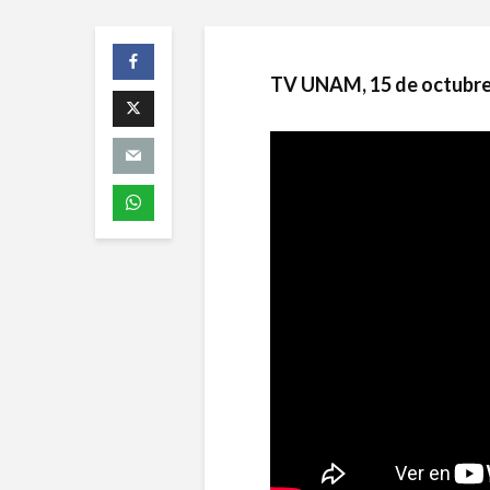
TV UNAM, 15 de octubre