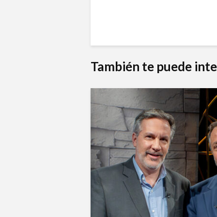
También te puede inte