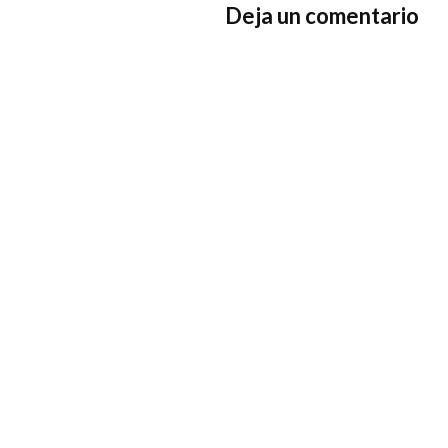
Deja un comentario