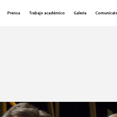
Prensa
Trabajo académico
Galería
Comunícat