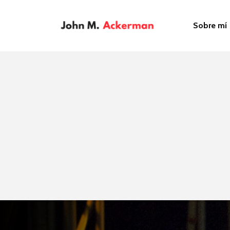
Sobre mí