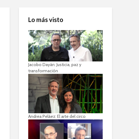
Lo más visto
Jacobo Dayán: Justicia, paz y
transformación
Andrea Peláez: El arte del circo