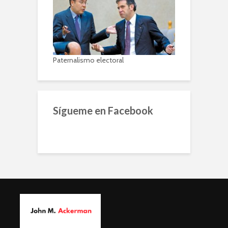
Paternalismo electoral
Sígueme en Facebook