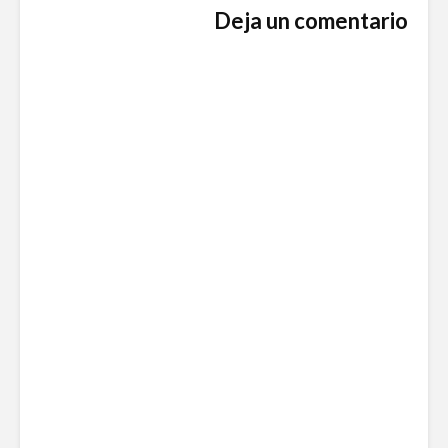
Deja un comentario