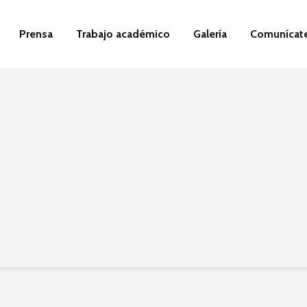
Prensa
Trabajo académico
Galería
Comunícat