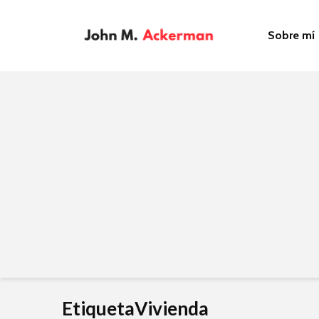
Sobre mí
EtiquetaVivienda