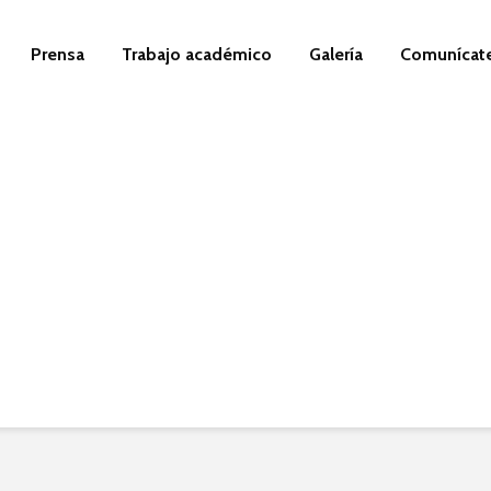
Prensa
Trabajo académico
Galería
Comunícat