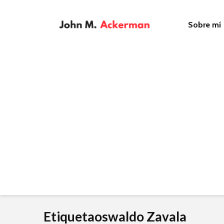
Sobre mí
Etiquetaoswaldo Zavala