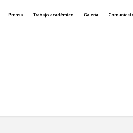
Prensa
Trabajo académico
Galería
Comunícat