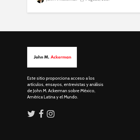
Este sitio proporciona acceso a los
artículos, ensayos, entrevistas y análisis
de John M. Ackerman sobre México,
América Latina y el Mundo.