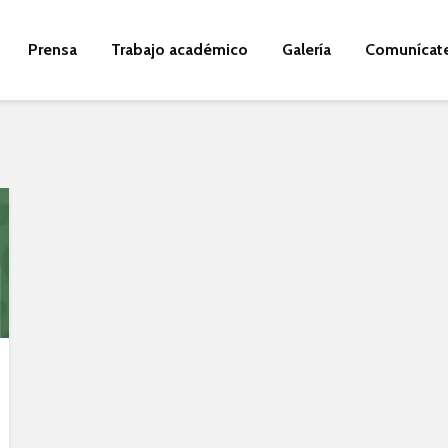
Prensa
Trabajo académico
Galería
Comunícat