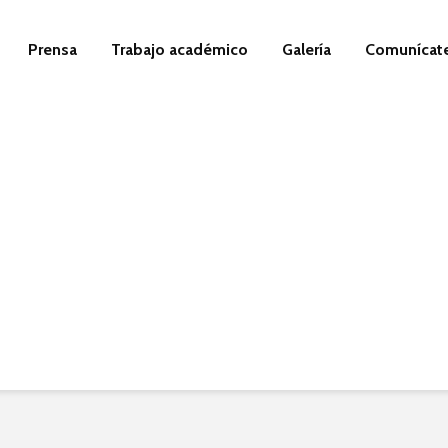
Prensa
Trabajo académico
Galería
Comunícat