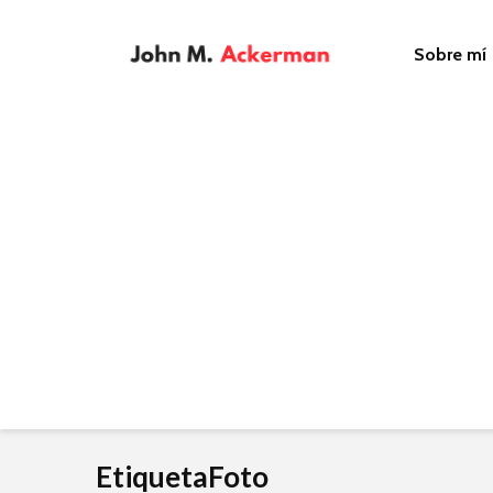
Sobre mí
EtiquetaFoto