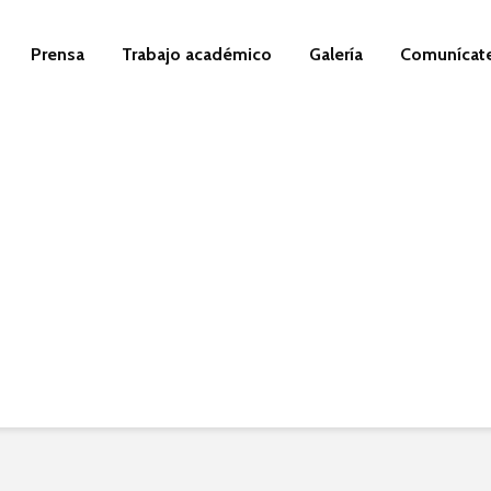
Prensa
Trabajo académico
Galería
Comunícat